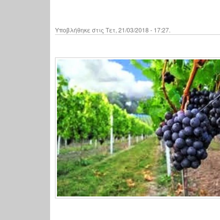
Υποβλήθηκε στις Τετ, 21/03/2018 - 17:27.