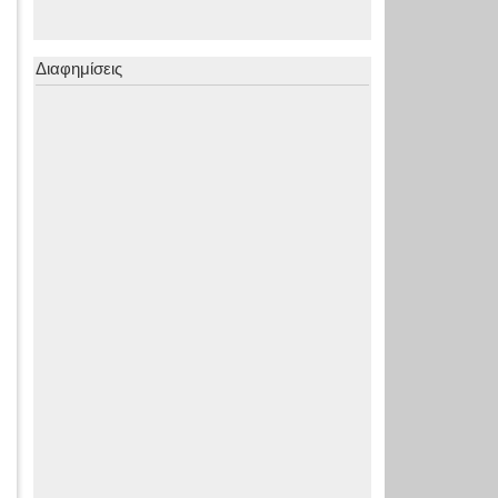
Διαφημίσεις