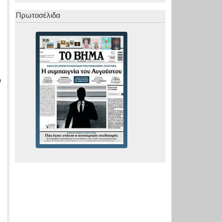
Πρωτοσέλιδα
ν