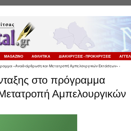
Επιστροφή στην Πλοήγηση
MAGAZINO
ΑΘΛΗΤΙΚΑ
ΔΙΑΚΗΡΥΞΕΙΣ - ΠΡΟΚΗΡΥΞΕΙΣ
ΑΓΓΕΛ
γραμμα «Αναδιάρθρωση και Μετατροπή Αμπελουργικών Εκτάσεων» ›
νταξης στο πρόγραμμα
 Μετατροπή Αμπελουργικών