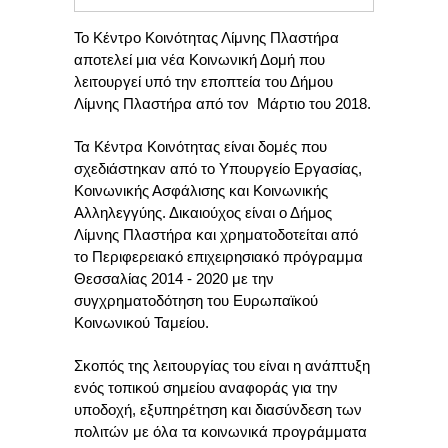
Το Κέντρο Κοινότητας Λίμνης Πλαστήρα
αποτελεί μια νέα Κοινωνική Δομή που
λειτουργεί υπό την εποπτεία του Δήμου
Λίμνης Πλαστήρα από τον Μάρτιο του 2018.
Τα Κέντρα Κοινότητας είναι δομές που
σχεδιάστηκαν από το Υπουργείο Εργασίας,
Κοινωνικής Ασφάλισης και Κοινωνικής
Αλληλεγγύης. Δικαιούχος είναι ο Δήμος
Λίμνης Πλαστήρα και χρηματοδοτείται από
το Περιφερειακό επιχειρησιακό πρόγραμμα
Θεσσαλίας 2014 - 2020 με την
συγχρηματοδότηση του Ευρωπαϊκού
Κοινωνικού Ταμείου.
Σκοπός της λειτουργίας του είναι η ανάπτυξη
ενός τοπικού σημείου αναφοράς για την
υποδοχή, εξυπηρέτηση και διασύνδεση των
πολιτών με όλα τα κοινωνικά προγράμματα