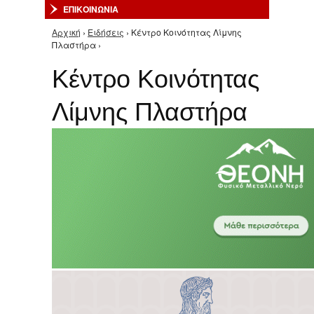
ΕΠΙΚΟΙΝΩΝΙΑ
Αρχική
›
Ειδήσεις
› Κέντρο Κοινότητας Λίμνης
Είστε εδώ
Πλαστήρα ›
Κέντρο Κοινότητας
Λίμνης Πλαστήρα