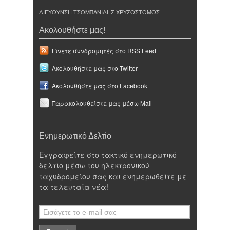
ΔΙΕΥΘΥΝΣΗ ΤΣΟΜΠΑΝΙΔΗΣ ΧΡΥΣΟΣΤΟΜΟΣ
Ακολουθήστε μας!
Γίνετε συνδρομητές στο RSS Feed
Ακολουθήστε μας στο Twitter
Ακολουθήστε μας στο Facebook
Παρακολουθείστε μας μέσω Mail
Ενημερωτικό Δελτίο
Εγγραφείτε στο τακτικό ενημερωτικό
δελτίο μέσω του ηλεκτρονικού
ταχυδρομείου σας και ενημερωθείτε με
τα τελευταία νέα!