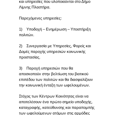
και υπηρεσίες που υλοποιούνται στο Δήμο
Λίμνης Πλαστήρα.
Παρεχόμενες υπηρεσίες:
1) Υποδοχή – Ενημέρωση – Υποστήριξη
πολιτών.
2) Συνεργασία με Υπηρεσίες, Φορείς και
Δομές παροχής υπηρεσιών κοινωνικής
προστασίας.
3) Παροχή υπηρεσιών που θα
αποσκοπούν στην βελτίωση του βιοτικού
επιπέδου των πολιτών και θα διασφαλίζουν
την κοινωνική ένταξη των ωφελουμένων.
Στόχος των Κέντρων Κοινότητας είναι να
αποτελέσουν ένα πρώτο σημείο υποδοχής,
καταγραφής, κατεύθυνσης και παραπομπής
των ωφελούμενων ατόμων στις αρμόδιες