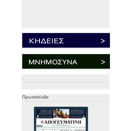
.
.
Πρωτοσέλιδα