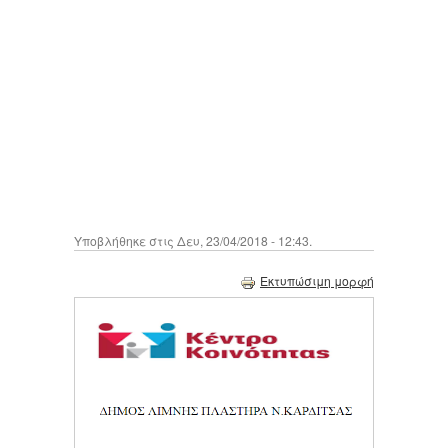
Υποβλήθηκε στις Δευ, 23/04/2018 - 12:43.
Εκτυπώσιμη μορφή