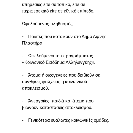
υπηρεσίες είτε σε τοπικό, είτε σε
περιφερειακό είτε σε εθνικό επίπεδο.
Ωφελούμενος πληθυσμός:
- Πολίτες που κατοικούν στο Δήμο Λίμνης
Πλαστήρα.
- Ωφελούμενοι του προγράμματος
«Κοινωνικό Εισόδημα Αλληλεγγύης».
- Άτομα ή οικογένειες που διαβιούν σε
συνθήκες φτώχειας ή κοινωνικού
αποκλεισμού.
- Άνεργοι/ες, παιδιά και άτομα που
βιώνουν καταστάσεις αποκλεισμού.
- Γενικότερα ευάλωτες κοινωνικές ομάδες.