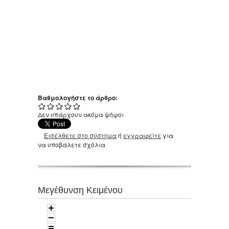
Βαθμολογήστε το άρθρο:
Δεν υπάρχουν ακόμα ψήφοι
Εισέλθετε στο σύστημα
ή
εγγραφείτε
για
να υποβάλετε σχόλια
Μεγέθυνση Κειμένου