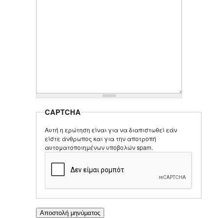
CAPTCHA
Αυτή η ερώτηση είναι για να διαπιστωθεί εάν
είστε άνθρωπος και για την αποτροπή
αυτοματοποιημένων υποβολών spam.