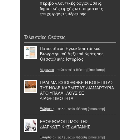
περιβαλλοντικές οργανώσεις,
δημοτικές αρχές και δημοτικές
επιχειρήσεις ύδρευσης
Τελευταίες Θεάσεις
Παρουσίαση Εγκυκλοπαιδικού
Βιογραφικού Λεξικού Νεότερης
Θεσσαλικής Ιστορίας
Magazino
- τελευταία θέαση [timestamp]
ΠΡΑΓΜΑΤΟΠΟΙΗΘΗΚΕ Η ΚΟΠΗ ΠΙΤΑΣ
ΤΗΣ ΝΟΔΕ ΚΑΡΔΙΤΣΑΣ.ΔΙΑΜΑΡΤΥΡΙΑ
ΑΠΟ ΥΠΑΛΛΗΛΟΥΣ ΣΕ
ΔΙΑΘΕΣΙΜΟΤΗΤΑ
Ειδήσεις
- τελευταία θέαση [timestamp]
ΕΞΟΡΘΟΛΟΓΙΣΜΟΣ ΤΗΣ
ΔΙΑΓΝΩΣΤΙΚΗΣ ΔΑΠΑΝΗΣ
Ειδήσεις
- τελευταία θέαση [timestamp]