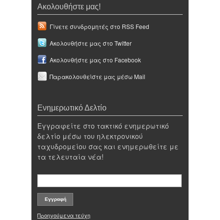
Ακολουθήστε μας!
Γίνετε συνδρομητές στο RSS Feed
Ακολουθήστε μας στο Twitter
Ακολουθήστε μας στο Facebook
Παρακολουθείστε μας μέσω Mail
Ενημερωτικό Δελτίο
Εγγραφείτε στο τακτικό ενημερωτικό
δελτίο μέσω του ηλεκτρονικού
ταχυδρομείου σας και ενημερωθείτε με
τα τελευταία νέα!
Προηγούμενα τεύχη