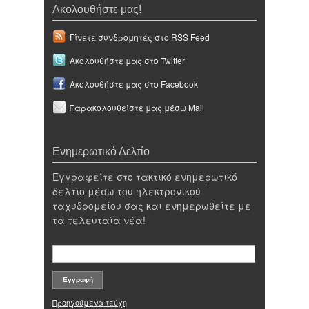
Ακολουθήστε μας!
Γίνετε συνδρομητές στο RSS Feed
Ακολουθήστε μας στο Twitter
Ακολουθήστε μας στο Facebook
Παρακολουθείστε μας μέσω Mail
Ενημερωτικό Δελτίο
Εγγραφείτε στο τακτικό ενημερωτικό
δελτίο μέσω του ηλεκτρονικού
ταχυδρομείου σας και ενημερωθείτε με
τα τελευταία νέα!
Προηγούμενα τεύχη