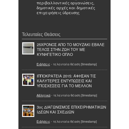
περιβαλλοντικές οργανώσεις,
δημοτικές αρχές και δημοτικές
επιχειρήσεις ύδρευσης
Τελευταίες Θεάσεις
25ΧΡΟΝΟΣ ΑΠΟ ΤΟ ΜΟΥΖΑΚΙ ΕΒΑΛΕ
ΤΕΛΟΣ ΣΤΗΝ ΖΩΗ ΤΟΥ ΜΕ
ΚΥΝΗΓΕΤΙΚΟ ΟΠΛΟ
Ειδήσεις
- τελευταία θέαση [timestamp]
ΙΠΠΟΚΡΑΤΕΙΑ 2015: ΆΦΗΣΑΝ ΤΙΣ
ΚΑΛΥΤΕΡΕΣ ΕΝΤΥΠΩΣΕΙΣ ΚΑΙ
ΥΠΟΣΧΕΣΕΙΣ ΓΙΑ ΤΟ ΜΕΛΛΟΝ
Αθλητικά
- τελευταία θέαση [timestamp]
3oς ΔΙΑΓΩΝΙΣΜΟΣ ΕΠΙΧΕΙΡΗΜΑΤΙΚΩΝ
ΙΔΕΩΝ ΚΑΙ ΣΧΕΔΙΩΝ
Ειδήσεις
- τελευταία θέαση [timestamp]