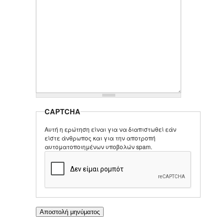
CAPTCHA
Αυτή η ερώτηση είναι για να διαπιστωθεί εάν
είστε άνθρωπος και για την αποτροπή
αυτοματοποιημένων υποβολών spam.