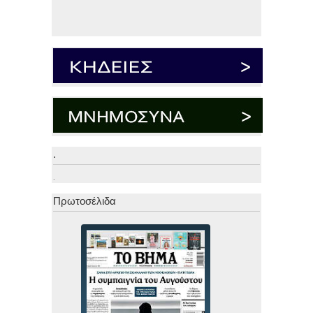
.
.
Πρωτοσέλιδα