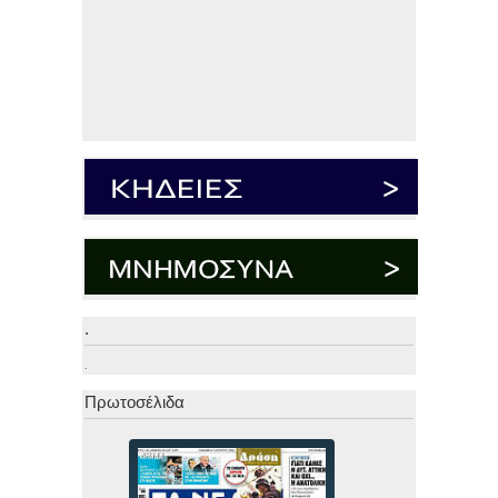
.
.
Πρωτοσέλιδα