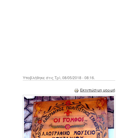
Υποβλήθηκε στις Τρί, 08/05/2018 - 08:16.
Εκτυπώσιμη μορφή