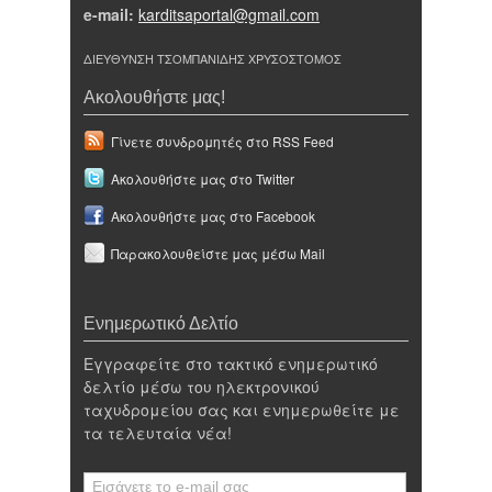
e-mail:
karditsaportal@gmail.com
ΔΙΕΥΘΥΝΣΗ ΤΣΟΜΠΑΝΙΔΗΣ ΧΡΥΣΟΣΤΟΜΟΣ
Ακολουθήστε μας!
Γίνετε συνδρομητές στο RSS Feed
Ακολουθήστε μας στο Twitter
Ακολουθήστε μας στο Facebook
Παρακολουθείστε μας μέσω Mail
Ενημερωτικό Δελτίο
Εγγραφείτε στο τακτικό ενημερωτικό
δελτίο μέσω του ηλεκτρονικού
ταχυδρομείου σας και ενημερωθείτε με
τα τελευταία νέα!