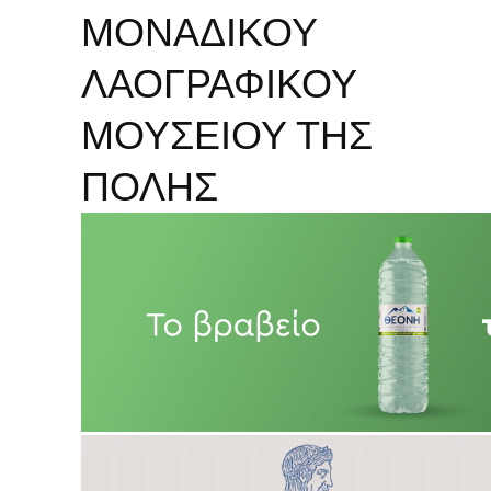
ΜΟΝΑΔΙΚΟΥ
ΛΑΟΓΡΑΦΙΚΟΥ
ΜΟΥΣΕΙΟΥ ΤΗΣ
ΠΟΛΗΣ