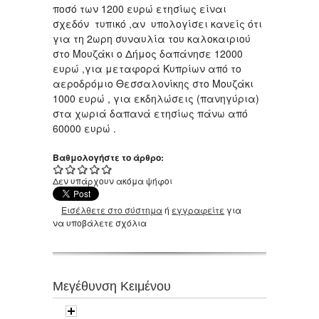
ποσό των 1200 ευρώ ετησίως είναι
σχεδόν τυπικό ,αν υπολογίσει κανείς ότι
για τη 2ωρη συναυλία του καλοκαιριού
στο Μουζάκι ο Δήμος δαπάνησε 12000
ευρώ ,για μεταφορά Κυπρίων από το
αεροδρόμιο Θεσσαλονίκης στο Μουζάκι
1000 ευρώ , για εκδηλώσεις (πανηγύρια)
στα χωριά δαπανά ετησίως πάνω από
60000 ευρώ .
Βαθμολογήστε το άρθρο:
Δεν υπάρχουν ακόμα ψήφοι
Εισέλθετε στο σύστημα
ή
εγγραφείτε
για
να υποβάλετε σχόλια
Μεγέθυνση Κειμένου