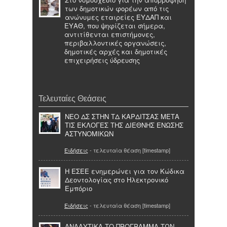
των δημοτικών φορέων από τις
ανώνυμες εταιρείες ΕΥΔΑΠ και
ΕΥΑΘ, που ψηφίζεται σήμερα,
αντιτίθενται επιστήμονες,
περιβαλλοντικές οργανώσεις,
δημοτικές αρχές και δημοτικές
επιχειρήσεις ύδρευσης
Τελευταίες Θεάσεις
ΝΕΟ ΔΣ ΣΤΗΝ ΤΔ ΚΑΡΔΙΤΣΑΣ ΜΕΤΑ
ΤΙΣ ΕΚΛΟΓΕΣ ΤΗΣ ΔΙΕΘΝΗΣ ΕΝΩΣΗΣ
ΑΣΤΥΝΟΜΙΚΩΝ
Ειδήσεις
- τελευταία θέαση [timestamp]
Η ΕΣΕΕ ενημερώνει για τον Κώδικα
Δεοντολογίας στο Ηλεκτρονικό
Εμπόριο
Ειδήσεις
- τελευταία θέαση [timestamp]
ΑΝΑΛΥΤΙΚΑ ΤΟ ΠΡΟΓΡΑΜΜΑ ΤΩΝ