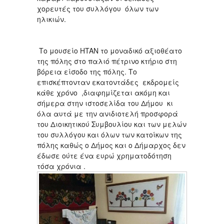
χορευτές του συλλόγου όλων των
ηλικιών.
Το μουσείο HTAN το μοναδικό αξιοθέατο
της πόλης στο παλιό πέτρινο κτήριο στη
βόρεια είσοδο της πόλης. Το
επισκέπτονταν εκατοντάδες εκδρομείς
κάθε χρόνο ,διαφημίζεται ακόμη και
σήμερα στην ιστοσελίδα του Δήμου κι
όλα αυτά με την ανιδιοτελή προσφορά
του Διοικητικού Συμβουλίου και των μελών
του συλλόγου και όλων των κατοίκων της
πόλης καθώς ο Δήμος και ο Δήμαρχος δεν
έδωσε ούτε ένα ευρώ χρηματοδότηση
τόσα χρόνια .