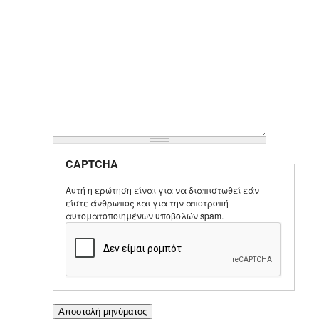
CAPTCHA
Αυτή η ερώτηση είναι για να διαπιστωθεί εάν
είστε άνθρωπος και για την αποτροπή
αυτοματοποιημένων υποβολών spam.