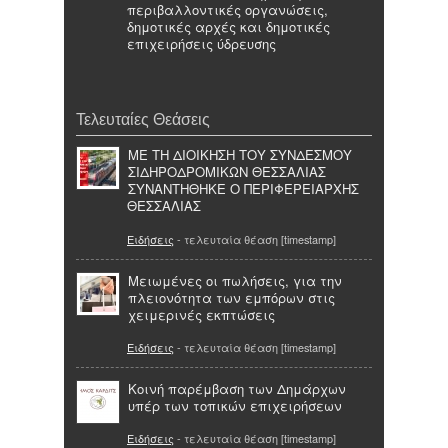
περιβαλλοντικές οργανώσεις,
δημοτικές αρχές και δημοτικές
επιχειρήσεις ύδρευσης
Τελευταίες Θεάσεις
ΜΕ ΤΗ ΔΙΟΙΚΗΣΗ ΤΟΥ ΣΥΝΔΕΣΜΟΥ
ΣΙΔΗΡΟΔΡΟΜΙΚΩΝ ΘΕΣΣΑΛΙΑΣ
ΣΥΝΑΝΤΗΘΗΚΕ Ο ΠΕΡΙΦΕΡΕΙΑΡΧΗΣ
ΘΕΣΣΑΛΙΑΣ
Ειδήσεις
- τελευταία θέαση [timestamp]
Μειωμένες οι πωλήσεις, για την
πλειονότητα των εμπόρων στις
χειμερινές εκπτώσεις
Ειδήσεις
- τελευταία θέαση [timestamp]
Κοινή παρέμβαση των Δημάρχων
υπέρ των τοπικών επιχειρήσεων
Ειδήσεις
- τελευταία θέαση [timestamp]