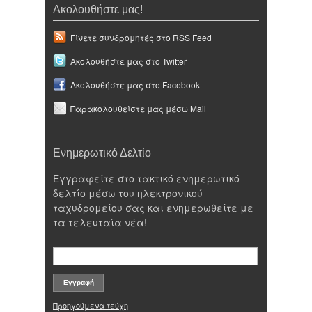
Ακολουθήστε μας!
Γίνετε συνδρομητές στο RSS Feed
Ακολουθήστε μας στο Twitter
Ακολουθήστε μας στο Facebook
Παρακολουθείστε μας μέσω Mail
Ενημερωτικό Δελτίο
Εγγραφείτε στο τακτικό ενημερωτικό
δελτίο μέσω του ηλεκτρονικού
ταχυδρομείου σας και ενημερωθείτε με
τα τελευταία νέα!
Προηγούμενα τεύχη