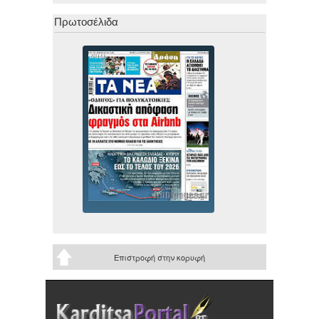
Πρωτοσέλιδα
Επιστροφή στην κορυφή