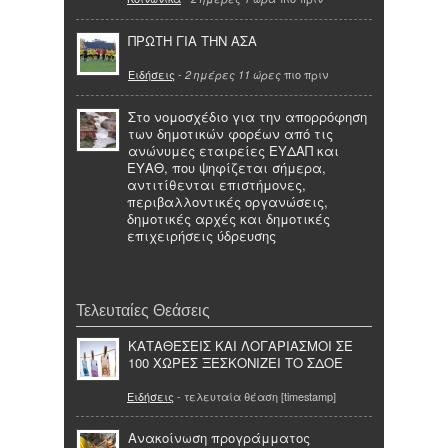
ΠΡΩΤΗ ΓΙΑ ΤΗΝ ΑΣΑ
Ειδήσεις
-
πιο πριν
2 ημέρες 11 ώρες
Στο νομοσχέδιο για την απορρόφηση
των δημοτικών φορέων από τις
ανώνυμες εταιρείες ΕΥΔΑΠ και
ΕΥΑΘ, που ψηφίζεται σήμερα,
αντιτίθενται επιστήμονες,
περιβαλλοντικές οργανώσεις,
δημοτικές αρχές και δημοτικές
επιχειρήσεις ύδρευσης
Τελευταίες Θεάσεις
ΚΑΤΑΘΕΣΕΙΣ ΚΑΙ ΛΟΓΑΡΙΑΣΜΟΙ ΣΕ
100 ΧΩΡΕΣ ΞΕΣΚΟΝΙΖΕΙ ΤΟ ΣΔΟΕ
Ειδήσεις
- τελευταία θέαση [timestamp]
Ανακοίνωση προγράμματος