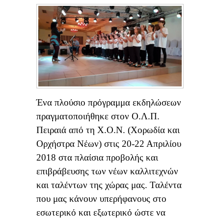
Ένα πλούσιο πρόγραμμα εκδηλώσεων
πραγματοποιήθηκε στον Ο.Λ.Π.
Πειραιά από τη Χ.Ο.Ν. (Χορωδία και
Ορχήστρα Νέων) στις 20-22 Απριλίου
2018 στα πλαίσια προβολής και
επιβράβευσης των νέων καλλιτεχνών
και ταλέντων της χώρας μας. Ταλέντα
που μας κάνουν υπερήφανους στο
εσωτερικό και εξωτερικό ώστε να