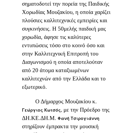
σηματοδοτεί την πορεία της Παιδικής
Χορωδίας Μουζακίου, η οποία χαρίζει
πλούσιες καλλιτεχνικές εμπειρίες και
συγκινήσεις. Η 50μελής παιδική μας
χορωδία, άφησε τις καλύτερες
εντυπώσεις τόσο στο κοινό όσο και
στην Καλλιτεχνική Επιτροπή του
Διαγωνισμού η οποία αποτελούταν
από 20 άτομα καταξιωμένων
καλλιτεχνών από την Ελλάδα και το
εξωτερικό.
Ο Δήμαρχος Μουζακίου κ.
με την Πρόεδρο της
Γεώργιος Κωτσός,
ΔΗ.ΚΕ.ΔΗ.Μ.
Φανή Τσιρογιάννη
στηρίζουν έμπρακτα την μουσική