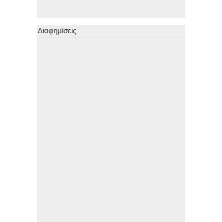
Διαφημίσεις