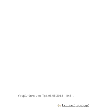
Υποβλήθηκε στις Τρί, 08/05/2018 - 10:51.
Εκτυπώσιμη μορφή