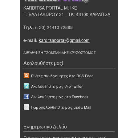
KARDITSA PORTAL Μ. ΙΚΕ
Γ. ΒΑΛΤΑΔΩΡΟΥ 31 - ΤΚ: 43100 ΚΑΡΔΙΤΣΑ
Τηλ:
(+30) 24410 72888
e-mail:
karditsaportal@gmail.com
ΔΙΕΥΘΥΝΣΗ ΤΣΟΜΠΑΝΙΔΗΣ ΧΡΥΣΟΣΤΟΜΟΣ
Ακολουθήστε μας!
Γίνετε συνδρομητές στο RSS Feed
Ακολουθήστε μας στο Twitter
Ακολουθήστε μας στο Facebook
Παρακολουθείστε μας μέσω Mail
Ενημερωτικό Δελτίο
Εγγραφείτε στο τακτικό ενημερωτικό