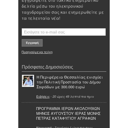
δελτίο μέσω του ηλεκτρονικού
ταχυδρομείου σας και ενημερωθείτε με
τα τελευταία νέα!
Προηγούμενα τεύχη
Πρόσφατες Δημοσιεύσεις
Η Περιφέρεια Θεσσαλίας ενισχύει
την Πολιτική Προστασία του Δήμου
Σοφάδων με 300.000 ευρώ
Ειδήσεις
-
πιο πριν
20 ώρες 49 λεπτά
ΠΡΟΓΡΑΜΜΑ ΙΕΡΩΝ ΑΚΟΛΟΥΘΙΩΝ
ΜΗΝΟΣ ΑΥΓΟΥΣΤΟΥ ΙΕΡΑΣ ΜΟΝΗΣ
ΠΕΤΡΑΣ ΚΑΤΑΦΥΓΙΟΥ ΑΓΡΑΦΩΝ
Κοινωνικά
-
πιο πριν
2 ημέρες 1 ώρα