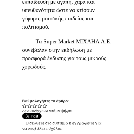
εκπαίδευση με αγάπη, χαρά και
υπευθυνότητα ώστε να κτίσουν
γέφυρες μουσικής παιδείας και
πολιτισμού.
Τα Super Market ΜΙΧΑΗΛ Α.Ε.
συνέβαλαν στην εκδήλωση με
προσφορά ένδυσης για τους μικρούς
χορωδούς.
Βαθμολογήστε το άρθρο:
Δεν υπάρχουν ακόμα ψήφοι
Εισέλθετε στο σύστημα
ή
εγγραφείτε
για
να υποβάλετε σχόλια