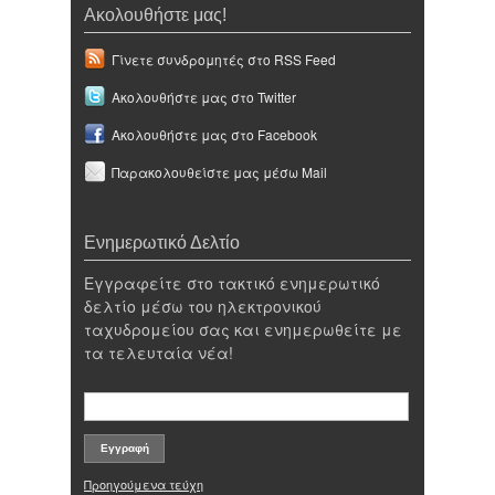
Ακολουθήστε μας!
Γίνετε συνδρομητές στο RSS Feed
Ακολουθήστε μας στο Twitter
Ακολουθήστε μας στο Facebook
Παρακολουθείστε μας μέσω Mail
Ενημερωτικό Δελτίο
Εγγραφείτε στο τακτικό ενημερωτικό
δελτίο μέσω του ηλεκτρονικού
ταχυδρομείου σας και ενημερωθείτε με
τα τελευταία νέα!
Προηγούμενα τεύχη