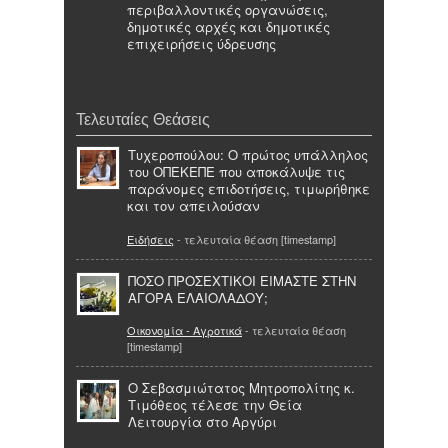
περιβαλλοντικές οργανώσεις,
δημοτικές αρχές και δημοτικές
επιχειρήσεις ύδρευσης
Τελευταίες Θεάσεις
Τυχεροπούλου: Ο πρώτος υπάλληλος
του ΟΠΕΚΕΠΕ που αποκάλυψε τις
παράνομες επιδοτήσεις, τιμωρήθηκε
και τον απειλούσαν
Ειδήσεις
- τελευταία θέαση [timestamp]
ΠΟΣΟ ΠΡΟΣΕΧΤΙΚΟΙ ΕΙΜΑΣΤΕ ΣΤΗΝ
ΑΓΟΡΑ ΕΛΑΙΟΛΑΔΟΥ;
Οικονομία - Αγροτικά
- τελευταία θέαση
[timestamp]
Ο Σεβασμιώτατος Μητροπολίτης κ.
Τιμόθεος τέλεσε την Θεία
Λειτουργία στο Αργύρι