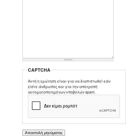
CAPTCHA
Αυτή η ερώτηση είναι για να διαπιστωθεί εάν
είστε άνθρωπος και για την αποτροπή
αυτοματοποιημένων υποβολών spam.