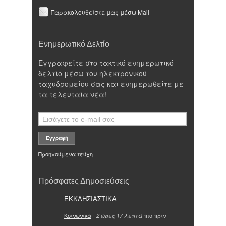
Παρακολουθείστε μας μέσω Mail
Ενημερωτικό Δελτίο
Εγγραφείτε στο τακτικό ενημερωτικό
δελτίο μέσω του ηλεκτρονικού
ταχυδρομείου σας και ενημερωθείτε με
τα τελευταία νέα!
Προηγούμενα τεύχη
Πρόσφατες Δημοσιεύσεις
ΕΚΚΛΗΣΙΑΣΤΙΚΑ
Κοινωνικά
-
πιο πριν
2 ώρες 17 λεπτά