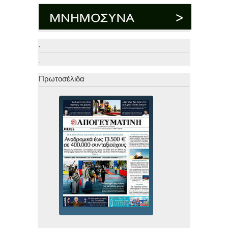
.
.
Πρωτοσέλιδα