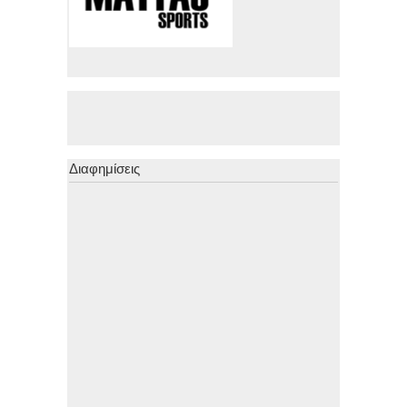
Διαφημίσεις