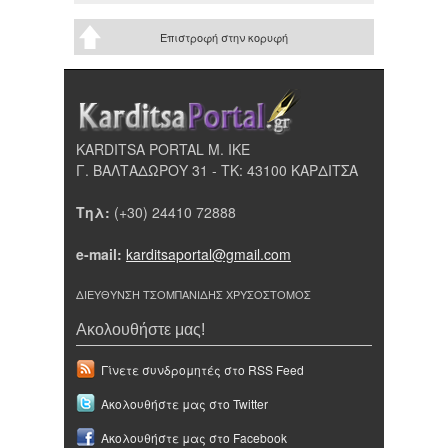
Επιστροφή στην κορυφή
KARDITSA PORTAL Μ. ΙΚΕ
Γ. ΒΑΛΤΑΔΩΡΟΥ 31 - ΤΚ: 43100 ΚΑΡΔΙΤΣΑ
Τηλ:
(+30) 24410 72888
e-mail:
karditsaportal@gmail.com
ΔΙΕΥΘΥΝΣΗ ΤΣΟΜΠΑΝΙΔΗΣ ΧΡΥΣΟΣΤΟΜΟΣ
Ακολουθήστε μας!
Γίνετε συνδρομητές στο RSS Feed
Ακολουθήστε μας στο Twitter
Ακολουθήστε μας στο Facebook