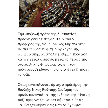
Την υποβολή πρότασης δυσπιστίας
προανήγγειλε στην ομιλία του ο
πρόεδρος της ΝΔ, Κυριάκος Μητσοτάκης.
Βάσει των όσων είπε ο αρχηγός της
αξιωματικής αντιπολίτευσης, η πρόταση
κατατίθεται αμέσως μετά το πέρας της
ονομαστικής ψηφοφορίας επί του
πολυνομοσχεδίου, την οποία έχει ζητήσει
το ΚΚΕ.
Όπως ανακοίνωσε, όμως, ο πρόεδρος της
Βουλής, Νίκος Βούτσης, βούληση του
πρωθυπουργού και της κυβέρνησης είναι η
συζήτηση να ξεκινήσει σήμερα κιόλας,
και θα ξεκινήσει στις 6 το απόγευμα.