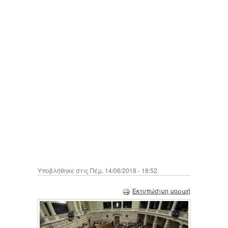
Υποβλήθηκε στις Πέμ, 14/06/2018 - 18:52.
Εκτυπώσιμη μορφή