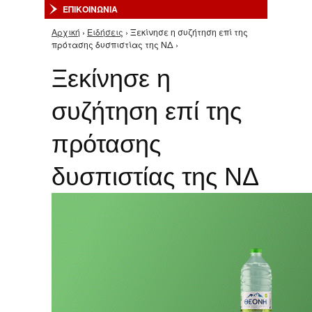
ΕΠΙΚΟΙΝΩΝΙΑ
Αρχική
›
Ειδήσεις
› Ξεκίνησε η συζήτηση επί της
Είστε εδώ
πρότασης δυσπιστίας της ΝΔ ›
Ξεκίνησε η
συζήτηση επί της
πρότασης
δυσπιστίας της ΝΔ