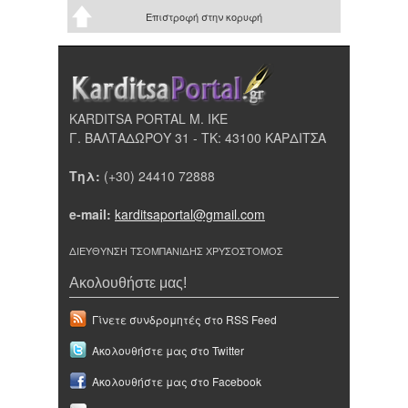
Επιστροφή στην κορυφή
KARDITSA PORTAL Μ. ΙΚΕ
Γ. ΒΑΛΤΑΔΩΡΟΥ 31 - ΤΚ: 43100 ΚΑΡΔΙΤΣΑ
Τηλ:
(+30) 24410 72888
e-mail:
karditsaportal@gmail.com
ΔΙΕΥΘΥΝΣΗ ΤΣΟΜΠΑΝΙΔΗΣ ΧΡΥΣΟΣΤΟΜΟΣ
Ακολουθήστε μας!
Γίνετε συνδρομητές στο RSS Feed
Ακολουθήστε μας στο Twitter
Ακολουθήστε μας στο Facebook