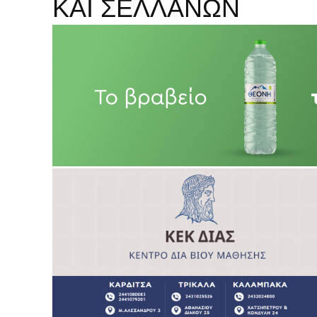
ΚΑΙ ΣΕΛΛΑΝΩΝ