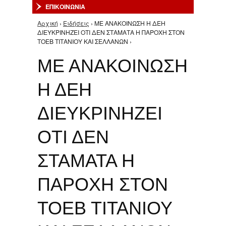
ΕΠΙΚΟΙΝΩΝΙΑ
Αρχική
›
Ειδήσεις
› ΜΕ ΑΝΑΚΟΙΝΩΣΗ Η ΔΕΗ
Είστε εδώ
ΔΙΕΥΚΡΙΝΗΖΕΙ ΟΤΙ ΔΕΝ ΣΤΑΜΑΤΑ Η ΠΑΡΟΧΗ ΣΤΟΝ
ΤΟΕΒ ΤΙΤΑΝΙΟΥ ΚΑΙ ΣΕΛΛΑΝΩΝ ›
ΜΕ ΑΝΑΚΟΙΝΩΣΗ
Η ΔΕΗ
ΔΙΕΥΚΡΙΝΗΖΕΙ
ΟΤΙ ΔΕΝ
ΣΤΑΜΑΤΑ Η
ΠΑΡΟΧΗ ΣΤΟΝ
ΤΟΕΒ ΤΙΤΑΝΙΟΥ