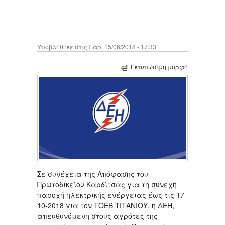
Υποβλήθηκε στις Παρ, 15/06/2018 - 17:33.
Εκτυπώσιμη μορφή
Σε συνέχεια της Απόφασης του
Πρωτοδικείου Καρδίτσας για τη συνεχή
παροχή ηλεκτρικής ενέργειας έως τις 17-
10-2018 για τον ΤΟΕΒ ΤΙΤΑΝΙΟΥ, η ΔΕΗ,
απευθυνόμενη στους αγρότες της