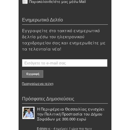
Παρακολουθείστε μας μέσω Mail
Ενημερωτικό Δελτίο
Εγγραφείτε στο τακτικό ενημερωτικό
δελτίο μέσω του ηλεκτρονικού
ταχυδρομείου σας και ενημερωθείτε με
τα τελευταία νέα!
Προηγούμενα τεύχη
Πρόσφατες Δημοσιεύσεις
Η Περιφέρεια Θεσσαλίας ενισχύει
την Πολιτική Προστασία του Δήμου
Σοφάδων με 300.000 ευρώ
Ειδήσεις
-
πιο πριν
4 ημέρες 1 ώρα