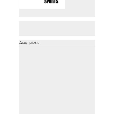
Διαφημίσεις