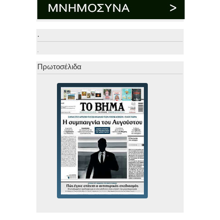
.
.
Πρωτοσέλιδα