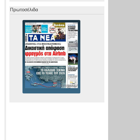
Πρωτοσέλιδα