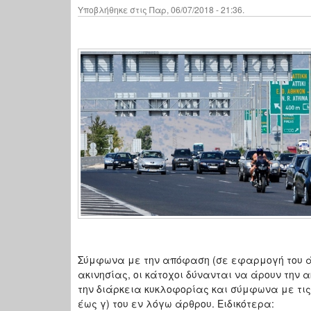
Υποβλήθηκε στις Παρ, 06/07/2018 - 21:36.
Σύμφωνα με την απόφαση (σε εφαρμογή του άρθρ
ακινησίας, οι κάτοχοι δύνανται να άρουν τη
την διάρκεια κυκλοφορίας και σύμφωνα με τις 
έως γ) του εν λόγω άρθρου. Ειδικότερα: