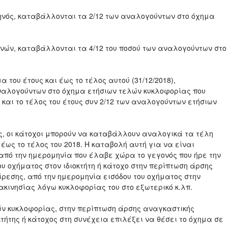
μηνός, καταβάλλονται τα 2/12 των αναλογούντων στο όχημα
μηνών, καταβάλλονται τα 4/12 του ποσού των αναλογούντων στο
α του έτους και έως το τέλος αυτού (31/12/2018),
ναλογούντων στο όχημα ετήσιων τελών κυκλοφορίας που
και το τέλος του έτους συν 2/12 των αναλογούντων ετήσιων
ς, οι κάτοχοι μπορούν να καταβάλλουν αναλογικά τα τέλη
έως το τέλος του 2018. Η καταβολή αυτή για να είναι
από την ημερομηνία που έλαβε χώρα το γεγονός που ήρε την
ου οχήματος στον ιδιοκτήτη ή κάτοχο στην περίπτωση άρσης
ρεσης, από την ημερομηνία εισόδου του οχήματος στην
κινησίας λόγω κυκλοφορίας του στο εξωτερικό κ.λπ.
ν κυκλοφορίας, στην περίπτωση άρσης αναγκαστικής
τήτης ή κάτοχος στη συνέχεια επιλέξει να θέσει το όχημα σε