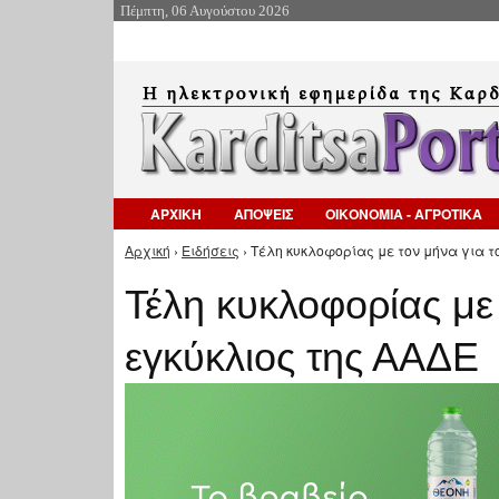
Πέμπτη, 06 Αυγούστου 2026
ΑΡΧΙΚΗ
ΑΠΟΨΕΙΣ
ΟΙΚΟΝΟΜΙΑ - ΑΓΡΟΤΙΚΑ
Αρχική
›
Ειδήσεις
› Τέλη κυκλοφορίας με τον μήνα για το
Είστε εδώ
Τέλη κυκλοφορίας με 
εγκύκλιος της ΑΑΔΕ