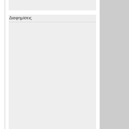
Διαφημίσεις