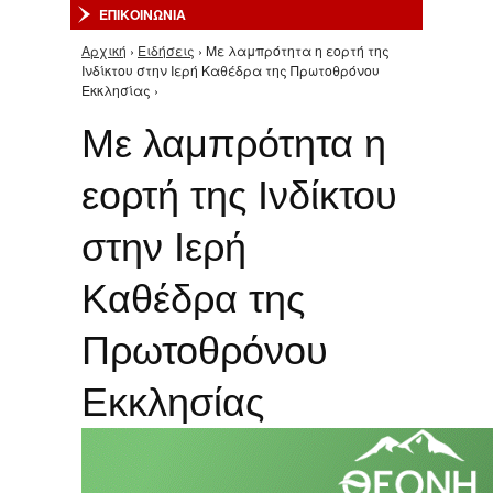
ΕΠΙΚΟΙΝΩΝΙΑ
Αρχική
›
Ειδήσεις
› Με λαμπρότητα η εορτή της
Είστε εδώ
Ινδίκτου στην Ιερή Καθέδρα της Πρωτοθρόνου
Εκκλησίας ›
Με λαμπρότητα η
εορτή της Ινδίκτου
στην Ιερή
Καθέδρα της
Πρωτοθρόνου
Εκκλησίας