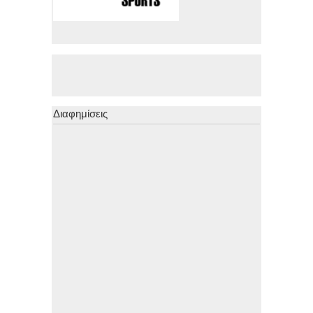
Διαφημίσεις