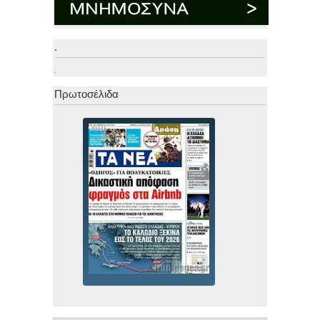
.
.
Πρωτοσέλιδα