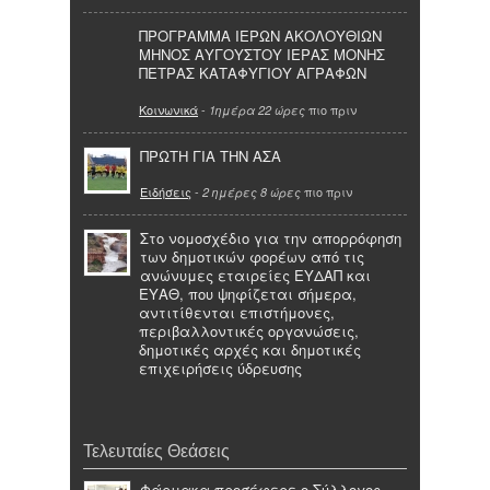
ΠΡΟΓΡΑΜΜΑ ΙΕΡΩΝ ΑΚΟΛΟΥΘΙΩΝ
ΜΗΝΟΣ ΑΥΓΟΥΣΤΟΥ ΙΕΡΑΣ ΜΟΝΗΣ
ΠΕΤΡΑΣ ΚΑΤΑΦΥΓΙΟΥ ΑΓΡΑΦΩΝ
Κοινωνικά
-
πιο πριν
1ημέρα 22 ώρες
ΠΡΩΤΗ ΓΙΑ ΤΗΝ ΑΣΑ
Ειδήσεις
-
πιο πριν
2 ημέρες 8 ώρες
Στο νομοσχέδιο για την απορρόφηση
των δημοτικών φορέων από τις
ανώνυμες εταιρείες ΕΥΔΑΠ και
ΕΥΑΘ, που ψηφίζεται σήμερα,
αντιτίθενται επιστήμονες,
περιβαλλοντικές οργανώσεις,
δημοτικές αρχές και δημοτικές
επιχειρήσεις ύδρευσης
Τελευταίες Θεάσεις
Φάρμακα προσέφερε ο Σύλλογος