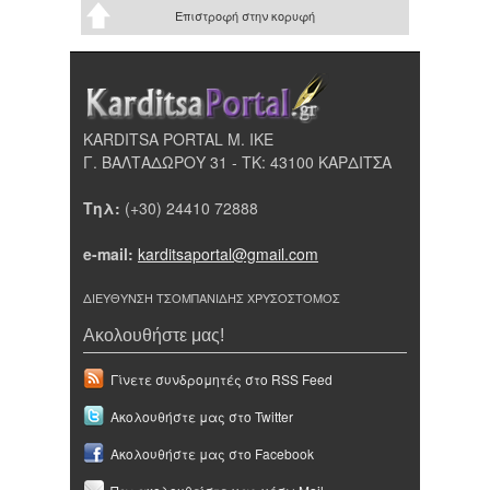
Επιστροφή στην κορυφή
KARDITSA PORTAL Μ. ΙΚΕ
Γ. ΒΑΛΤΑΔΩΡΟΥ 31 - ΤΚ: 43100 ΚΑΡΔΙΤΣΑ
Τηλ:
(+30) 24410 72888
e-mail:
karditsaportal@gmail.com
ΔΙΕΥΘΥΝΣΗ ΤΣΟΜΠΑΝΙΔΗΣ ΧΡΥΣΟΣΤΟΜΟΣ
Ακολουθήστε μας!
Γίνετε συνδρομητές στο RSS Feed
Ακολουθήστε μας στο Twitter
Ακολουθήστε μας στο Facebook