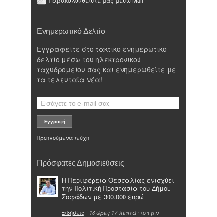
Παρακολουθείστε μας μέσω Mail
Ενημερωτικό Δελτίο
Εγγραφείτε στο τακτικό ενημερωτικό
δελτίο μέσω του ηλεκτρονικού
ταχυδρομείου σας και ενημερωθείτε με
τα τελευταία νέα!
Προηγούμενα τεύχη
Πρόσφατες Δημοσιεύσεις
Η Περιφέρεια Θεσσαλίας ενισχύει
την Πολιτική Προστασία του Δήμου
Σοφάδων με 300.000 ευρώ
Ειδήσεις
-
πιο πριν
18 ώρες 17 λεπτά