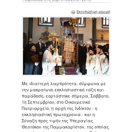
Εκτυπώσιμη μορφή
Με ιδιαίτερη λαμπρότητα, σύμφωνα με
την μακραίωνη εκκλησιαστική τάξη και
παράδοση, εορτάστηκε σήμερα, Σάββατο,
1η Σεπτεμβρίου, στο Οικουμενικό
Πατριαρχείο, η αρχή της Ινδίκτου - η
εκκλησιαστική πρωτοχρονιά - και η
Σύναξη προς τιμήν της Υπεραγίας
Θεοτόκου της Παμμακαρίστου, της οποίας