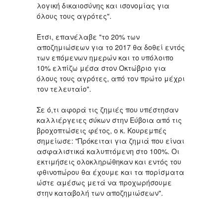
λογική δικαιοσύνης και ισονομίας για
όλους τους αγρότες".
Έτσι, επανέλαβε "το 20% των
αποζημιώσεων για το 2017 θα δοθεί εντός
των επόμενων ημερών και το υπόλοιπο
10% ελπίζω μέσα στον Οκτώβριο για
όλους τους αγρότες, από τον πρώτο μέχρι
τον τελευταίο".
Σε ό,τι αφορά τις ζημιές που υπέστησαν
καλλιέργειες σύκων στην Εύβοια από τις
βροχοπτώσεις φέτος, ο κ. Κουρεμπές
σημείωσε: "Πρόκειται για ζημιά που είναι
ασφαλιστικά καλυπτόμενη στο 100%. Οι
εκτιμήσεις ολοκληρώθηκαν και εντός του
φθινοπώρου θα έχουμε και τα πορίσματα
ώστε αμέσως μετά να προχωρήσουμε
στην καταβολή των αποζημιώσεων".