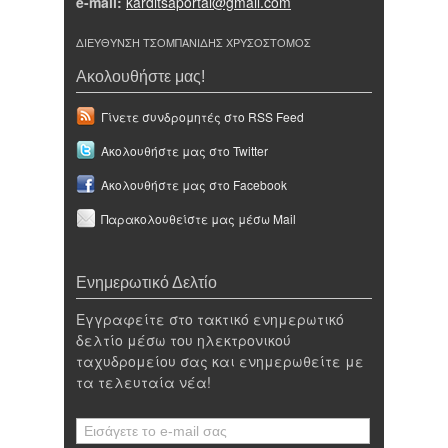
e-mail:
karditsaportal@gmail.com
ΔΙΕΥΘΥΝΣΗ ΤΣΟΜΠΑΝΙΔΗΣ ΧΡΥΣΟΣΤΟΜΟΣ
Ακολουθήστε μας!
Γίνετε συνδρομητές στο RSS Feed
Ακολουθήστε μας στο Twitter
Ακολουθήστε μας στο Facebook
Παρακολουθείστε μας μέσω Mail
Ενημερωτικό Δελτίο
Εγγραφείτε στο τακτικό ενημερωτικό
δελτίο μέσω του ηλεκτρονικού
ταχυδρομείου σας και ενημερωθείτε με
τα τελευταία νέα!