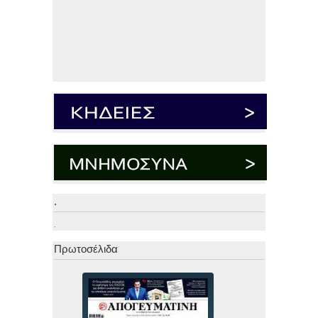
.
.
Πρωτοσέλιδα