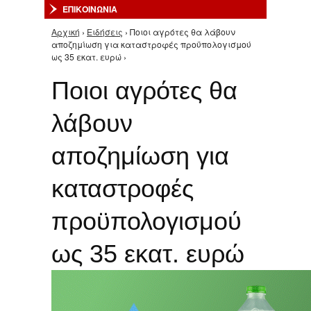
ΕΠΙΚΟΙΝΩΝΙΑ
Αρχική
›
Ειδήσεις
› Ποιοι αγρότες θα λάβουν
Είστε εδώ
αποζημίωση για καταστροφές προϋπολογισμού
ως 35 εκατ. ευρώ ›
Ποιοι αγρότες θα
λάβουν
αποζημίωση για
καταστροφές
προϋπολογισμού
ως 35 εκατ. ευρώ