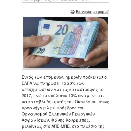
Εκτυπώσιμη μορφή
Εντός των επόμενων ημερών πρόκειται ο
ΕΛΓΑ να πληρώσει το 20% των
αποζημιώσεων για τις καταστροφές το
2017, ενώ το υπόλοιπο 10% αναμένεται
να καταβληθεί εντός του Οκτωβρίου, όπως
προανήγγειλε ο πρόεδρος του
Οργανισμού Ελληνικών Γεωργικών
Ασφαλίσεων, Φάνης Κουρεμπές,
μιλώντας στο ΑΠΕ-ΜΠΕ, στο πλαίσιο της