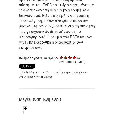
σύστημα του ΕΛΓΑ και τώρα περιμένουμε
την κοστολόγηση για να βγάλουμε τον
διαγωνισμό. Εάν μας έρθει γρήγορα η
κοστολόγηση, μέσα στο φθινόπωρο θα
βγάλουμε τον διαγωνισμό για τη σύνδεση
των γεωχωρικών δεδομένων με το
πληροφοριακό σύστημα του ΕΛΓΑ και να
γίνει ηλεκτρονική η διαδικασία των
εκτιμήσεων".
Βαθμολογήστε το άρθρο:
Average:
4
(
1
vote)
Εισέλθετε στο σύστημα
ή
εγγραφείτε
για
να υποβάλετε σχόλια
Μεγέθυνση Κειμένου