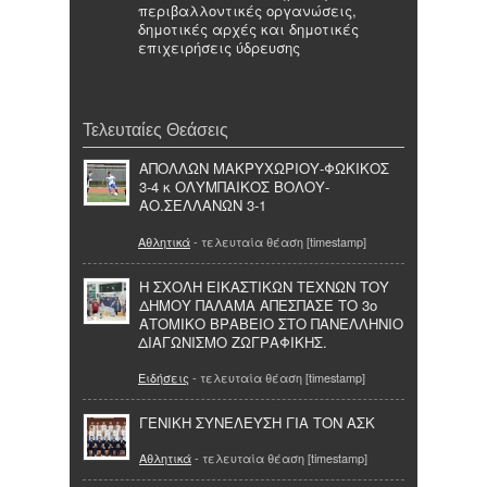
περιβαλλοντικές οργανώσεις,
δημοτικές αρχές και δημοτικές
επιχειρήσεις ύδρευσης
Τελευταίες Θεάσεις
ΑΠΟΛΛΩΝ ΜΑΚΡΥΧΩΡΙΟΥ-ΦΩΚΙΚΟΣ
3-4 κ ΟΛΥΜΠΑΙΚΟΣ ΒΟΛΟΥ-
ΑΟ.ΣΕΛΛΑΝΩΝ 3-1
Αθλητικά
- τελευταία θέαση [timestamp]
Η ΣΧΟΛΗ ΕΙΚΑΣΤΙΚΩΝ ΤΕΧΝΩΝ ΤΟΥ
ΔΗΜΟΥ ΠΑΛΑΜΑ ΑΠΕΣΠΑΣΕ ΤΟ 3o
ΑΤΟΜΙΚΟ ΒΡΑΒΕΙΟ ΣΤΟ ΠΑΝΕΛΛΗΝΙΟ
ΔΙΑΓΩΝΙΣΜΟ ΖΩΓΡΑΦΙΚΗΣ.
Ειδήσεις
- τελευταία θέαση [timestamp]
ΓΕΝΙΚΗ ΣΥΝΕΛΕΥΣΗ ΓΙΑ ΤΟΝ ΑΣΚ
Αθλητικά
- τελευταία θέαση [timestamp]