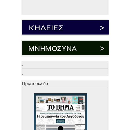
.
.
Πρωτοσέλιδα