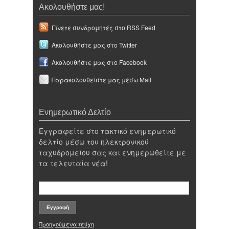
Ακολουθήστε μας!
Γίνετε συνδρομητές στο RSS Feed
Ακολουθήστε μας στο Twitter
Ακολουθήστε μας στο Facebook
Παρακολουθείστε μας μέσω Mail
Ενημερωτικό Δελτίο
Εγγραφείτε στο τακτικό ενημερωτικό
δελτίο μέσω του ηλεκτρονικού
ταχυδρομείου σας και ενημερωθείτε με
τα τελευταία νέα!
Προηγούμενα τεύχη