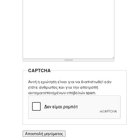
CAPTCHA
Αυτή η ερώτηση είναι για να διαπιστωθεί εάν
είστε άνθρωπος και για την αποτροπή
αυτοματοποιημένων υποβολών spam.