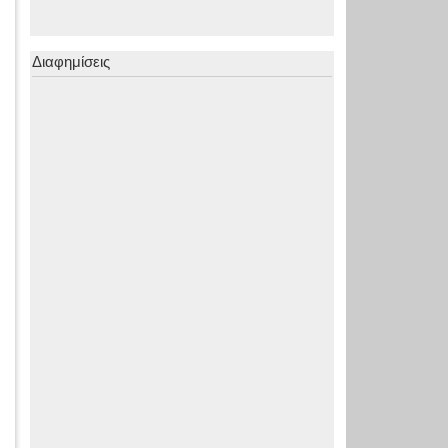
Διαφημίσεις