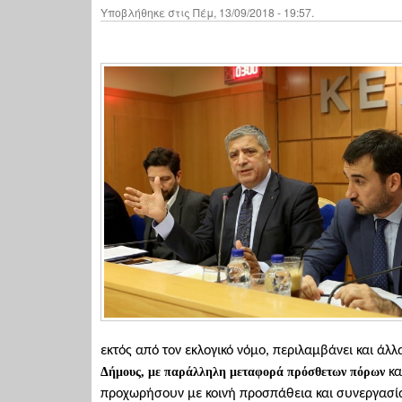
Υποβλήθηκε στις Πέμ, 13/09/2018 - 19:57.
εκτός από τον εκλογικό νόμο, περιλαμβάνει και άλ
Δήμους, με παράλληλη μεταφορά πρόσθετων πόρων
κα
προχωρήσουν με κοινή προσπάθεια και συνεργασί