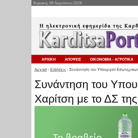
Κυριακή, 09 Αυγούστου 2026
ΑΡΧΙΚΗ
ΑΠΟΨΕΙΣ
ΟΙΚΟΝΟΜΙΑ - ΑΓΡΟΤΙΚΑ
Αρχική
›
Ειδήσεις
› Συνάντηση του Υπουργού Εσωτερικών,
Είστε εδώ
Συνάντηση του Υπου
Χαρίτση με το ΔΣ τη