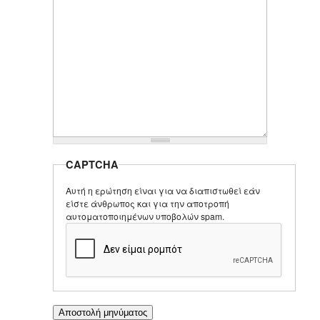
CAPTCHA
Αυτή η ερώτηση είναι για να διαπιστωθεί εάν
είστε άνθρωπος και για την αποτροπή
αυτοματοποιημένων υποβολών spam.