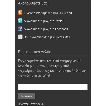
Ακολουθήστε μας!
Γίνετε συνδρομητές στο RSS Feed
Ακολουθήστε μας στο Twitter
Ακολουθήστε μας στο Facebook
Παρακολουθείστε μας μέσω Mail
Ενημερωτικό Δελτίο
Εγγραφείτε στο τακτικό ενημερωτικό
δελτίο μέσω του ηλεκτρονικού
ταχυδρομείου σας και ενημερωθείτε με
τα τελευταία νέα!
Προηγούμενα τεύχη