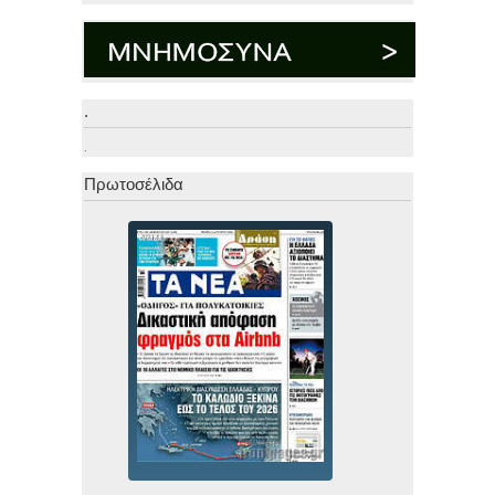
.
.
Πρωτοσέλιδα