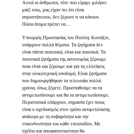
Αυτοί οι άνθρωποι, τότε που είχαμε μιλήσει
μαζί τους, μας είχαν πει ότι είναι
απροστάτευτοι, δεν ξέρουν τι να κάνουν.
Πόσα άτομα πρέπει να…
Υπουργός Προστασίας του Πολίτη: Κοιτάξτε,
υπάρχουν πολλά θέματα. Τα ζητήματα δεν
είναι πάντα ποσοτικά, είναι και ποιοτικά. Τα
ποσοτικά ζητήματα της αστυνομίας ξέρουμε
ποια είναι και ξέρουμε και για τις ελλείψεις
στην υλικοτεχνική υποδομή. Είναι ζητήματα
που δημιουργήθηκαν τα τελευταία πολλά
χρόνια, όπως ξέρετε. Προσπαθούμε να τα
αντιμετωπίσουμε και θα τα αντιμετωπίσουμε.
Περιστατικά υπάρχουν, σημασία έχει ποιος
είναι ο σχεδιασμός στον τρόπο αντιμετώπισης
ανάλογα με τη σοβαρότητα και την
επικινδυνότητα του κάθε επεισοδίου.
Με
σχέδιο και αποφασιστικότητα θα