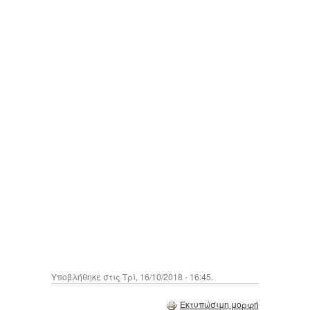
Υποβλήθηκε στις Τρί, 16/10/2018 - 16:45.
Εκτυπώσιμη μορφή