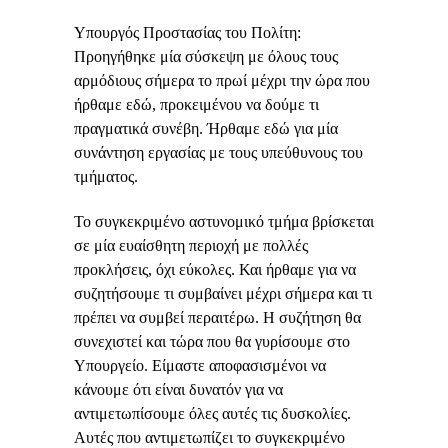
Υπουργός Προστασίας του Πολίτη:
Προηγήθηκε μία σύσκεψη με όλους τους
αρμόδιους σήμερα το πρωί μέχρι την ώρα που
ήρθαμε εδώ, προκειμένου να δούμε τι
πραγματικά συνέβη. Ήρθαμε εδώ για μία
συνάντηση εργασίας με τους υπεύθυνους του
τμήματος.
Το συγκεκριμένο αστυνομικό τμήμα βρίσκεται
σε μία ευαίσθητη περιοχή με πολλές
προκλήσεις, όχι εύκολες. Και ήρθαμε για να
συζητήσουμε τι συμβαίνει μέχρι σήμερα και τι
πρέπει να συμβεί περαιτέρω. Η συζήτηση θα
συνεχιστεί και τώρα που θα γυρίσουμε στο
Υπουργείο. Είμαστε αποφασισμένοι να
κάνουμε ότι είναι δυνατόν για να
αντιμετωπίσουμε όλες αυτές τις δυσκολίες.
Αυτές που αντιμετωπίζει το συγκεκριμένο