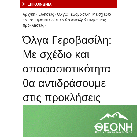
ΕΠΙΚΟΙΝΩΝΙΑ
Αρχική
›
Ειδήσεις
› Όλγα Γεροβασίλη: Με σχέδιο
Είστε εδώ
και αποφασιστικότητα θα αντιδράσουμε στις
προκλήσεις ›
Όλγα Γεροβασίλη:
Με σχέδιο και
αποφασιστικότητα
θα αντιδράσουμε
στις προκλήσεις