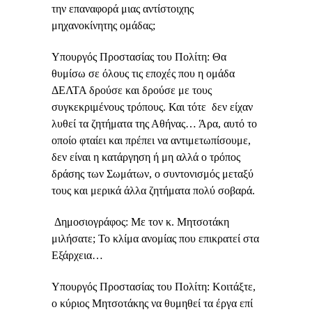
την επαναφορά μιας αντίστοιχης
μηχανοκίνητης ομάδας;
Υπουργός Προστασίας του Πολίτη: Θα
θυμίσω σε όλους τις εποχές που η ομάδα
ΔΕΛΤΑ δρούσε και δρούσε με τους
συγκεκριμένους τρόπους. Και τότε δεν είχαν
λυθεί τα ζητήματα της Αθήνας… Άρα, αυτό το
οποίο φταίει και πρέπει να αντιμετωπίσουμε,
δεν είναι η κατάργηση ή μη αλλά ο τρόπος
δράσης των Σωμάτων, ο συντονισμός μεταξύ
τους και μερικά άλλα ζητήματα πολύ σοβαρά.
Δημοσιογράφος:
Με τον κ. Μητσοτάκη
μιλήσατε; Το κλίμα ανομίας που επικρατεί στα
Εξάρχεια…
Υπουργός Προστασίας του Πολίτη: Κοιτάξτε,
ο κύριος Μητσοτάκης να θυμηθεί τα έργα επί