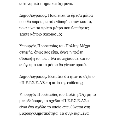
αστυνομικό τμήμα και όχι μόνο.
Δημοσιογράφος: Ποια είναι τα άμεσα μέτρα
που θα πάρετε, αυτό ενδιαφέρει τον κόσμο,
ποια είναι τα πρώτα μέτρα που θα πάρετε;
Έχετε κάποιο σχεδιασμό;
Υπουργός Προστασίας του Πολίτη: Μέχρι
στιγμής, όπως σας είπα, έγινε η πρώτη
σύσκεψη το πρωί. Θα συνεχίσουμε και το
απόγευμα και τα μέτρα θα γίνουν ορατά.
Δημοσιογράφος: Εκτιμάτε ότι ήταν το σχέδιο
«Π.Ε.Ρ.Σ.Ε.ΑΣ.» η αιτία της επίθεσης;
Υπουργός Προστασίας του Πολίτη: Όχι μη το
μπερδεύουμε, το σχέδιο «Π.Ε.Ρ.Σ.Ε.ΑΣ.»
είναι ένα σχέδιο το οποίο απευθύνεται στη
μικροεγκληματικότητα. Τα συγκεκριμένα