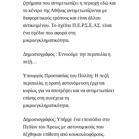
ζητήματα που αντιμετωπίζει η περιοχή εδώ και
το κέντρο της Αθήνας αντιμετωπίζονται με
διαφορετικούς τρόπους και είναι άλλου
αντικειμένου. Το σχέδιο Π.Ε.Ρ.Σ.Ε.ΑΣ. είναι
ένα σχέδιο που αφορά στη
μικροεγκληματικότητα.
Δημοσιογράφος : Εννοούμε την περιπολία η
πεζή…
Υπουργός Προστασίας του Πολίτη: Η πεζή
περιπολία, η ορατή αστυνόμευση έρχεται
κυρίως για να αποτρέψει και να αντιμετωπίσει
επίσης στη συνέχεια τη
μικροεγκληματικότητα.
Δημοσιογράφος: Υπήρχε ένα επεισόδιο στο
Πεδίον του Άρεως με αστυνομικούς που
δέχθηκαν επίθεση από κουκουλοφόρους.