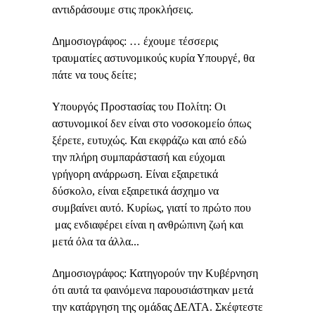
αντιδράσουμε στις προκλήσεις.
Δημοσιογράφος: …
έχουμε τέσσερις
τραυματίες αστυνομικούς κυρία Υπουργέ, θα
πάτε να τους δείτε;
Υπουργός Προστασίας του Πολίτη: Οι
αστυνομικοί δεν είναι στο νοσοκομείο όπως
ξέρετε, ευτυχώς. Και εκφράζω και από εδώ
την πλήρη συμπαράστασή και εύχομαι
γρήγορη ανάρρωση. Είναι εξαιρετικά
δύσκολο, είναι εξαιρετικά άσχημο να
συμβαίνει αυτό. Κυρίως, γιατί το πρώτο που
μας ενδιαφέρει είναι η ανθρώπινη ζωή και
μετά όλα τα άλλα...
Δημοσιογράφος: Κατηγορούν την Κυβέρνηση
ότι αυτά τα φαινόμενα παρουσιάστηκαν μετά
την κατάργηση της ομάδας ΔΕΛΤΑ. Σκέφτεστε