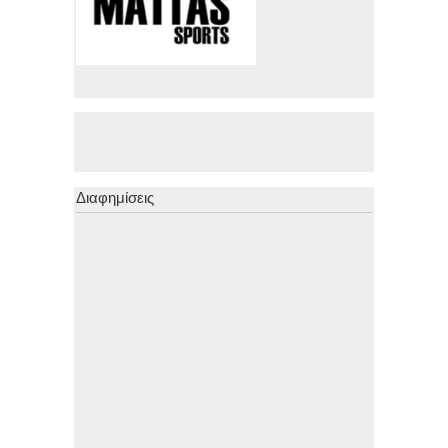
Διαφημίσεις