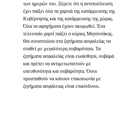
των ημερών του. Ξέρετε ότι η αντιπολίτευση
έχει παίξει όλα τα χαρτιά της κατάρρευσης της
Κυβέρνησης και της κατάρρευσης της χώρας.
Όλα τα αφηγήματα έχουν ακυρωθεί. Ένα
τελευταίο χαρτί παίζει ο κύριος Μητσοτάκης.
Θα συνιστούσα στα ζητήματα ασφαλείας να
σταθεί με μεγαλύτερη σοβαρότητα. Τα
ζητήματα ασφαλείας είναι ευαίσθητα, σοβαρά
και πρέπει να αντιμετωπιστούν με
υπευθυνότητα και σοβαρότητα. Όσοι
προσπαθούν να κάνουν επικοινωνία με
ζητήματα ασφάλειας είναι επικίνδυνοι.