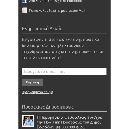
Ακολουθήστε μας στο Facebook
Παρακολουθείστε μας μέσω Mail
Ενημερωτικό Δελτίο
Εγγραφείτε στο τακτικό ενημερωτικό
δελτίο μέσω του ηλεκτρονικού
ταχυδρομείου σας και ενημερωθείτε με
τα τελευταία νέα!
Προηγούμενα τεύχη
Πρόσφατες Δημοσιεύσεις
Η Περιφέρεια Θεσσαλίας ενισχύει
την Πολιτική Προστασία του Δήμου
Σοφάδων με 300.000 ευρώ