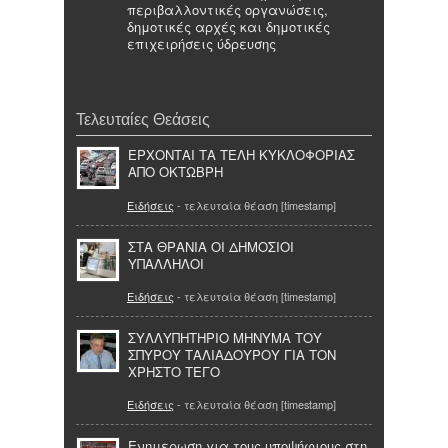
περιβαλλοντικές οργανώσεις,
δημοτικές αρχές και δημοτικές
επιχειρήσεις ύδρευσης
Τελευταίες Θεάσεις
ΕΡΧΟΝΤΑΙ ΤΑ ΤΕΛΗ ΚΥΚΛΟΦΟΡΙΑΣ
ΑΠΟ ΟΚΤΩΒΡΗ
Ειδήσεις
- τελευταία θέαση [timestamp]
ΣΤΑ ΘΡΑΝΙΑ ΟΙ ΔΗΜΟΣΙΟΙ
ΥΠΑΛΛΗΛΟΙ
Ειδήσεις
- τελευταία θέαση [timestamp]
ΣΥΛΛΥΠΗΤΗΡΙΟ ΜΗΝΥΜΑ ΤΟΥ
ΣΠΥΡΟΥ ΤΑΛΙΑΔΟΥΡΟΥ ΓΙΑ ΤΟΝ
ΧΡΗΣΤΟ ΤΕΓΟ
Ειδήσεις
- τελευταία θέαση [timestamp]
Ενημερωση για τους υποψήφιους στη