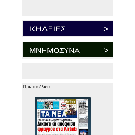
.
.
Πρωτοσέλιδα