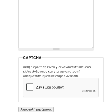
CAPTCHA
Αυτή η ερώτηση είναι για να διαπιστωθεί εάν
είστε άνθρωπος και για την αποτροπή
αυτοματοποιημένων υποβολών spam.