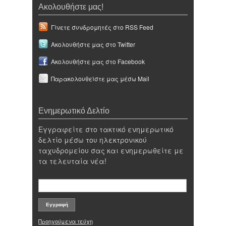
Ακολουθήστε μας!
Γίνετε συνδρομητές στο RSS Feed
Ακολουθήστε μας στο Twitter
Ακολουθήστε μας στο Facebook
Παρακολουθείστε μας μέσω Mail
Ενημερωτικό Δελτίο
Εγγραφείτε στο τακτικό ενημερωτικό
δελτίο μέσω του ηλεκτρονικού
ταχυδρομείου σας και ενημερωθείτε με
τα τελευταία νέα!
Προηγούμενα τεύχη