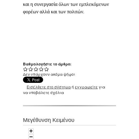
και η συνεργασία όλων των εμπλεκόμενων
φορέων
αλλά και των πολιτών.
Βαθμολογήστε το άρθρο:
Δεν υπάρχουν ακόμα ψήφοι
Εισέλθετε στο σύστημα
ή
εγγραφείτε
για
να υποβάλετε σχόλια
Μεγέθυνση Κειμένου