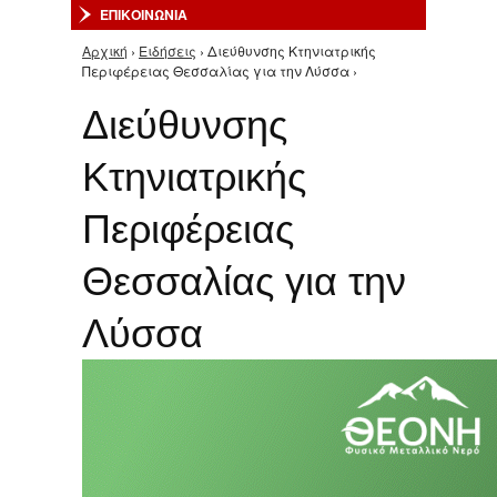
ΕΠΙΚΟΙΝΩΝΙΑ
Αρχική
›
Ειδήσεις
› Διεύθυνσης Κτηνιατρικής
Είστε εδώ
Περιφέρειας Θεσσαλίας για την Λύσσα ›
Διεύθυνσης
Κτηνιατρικής
Περιφέρειας
Θεσσαλίας για την
Λύσσα