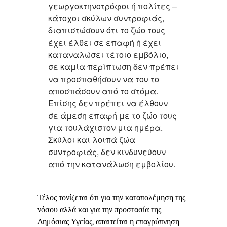
γεωργοκτηνοτρόφοι ή πολίτες –
κάτοχοι σκύλων συντροφιάς,
διαπιστώσουν ότι το ζώο τους
έχει έλθει σε επαφή ή έχει
καταναλώσει τέτοιο εμβόλιο,
σε καμία περίπτωση δεν πρέπει
να προσπαθήσουν να του το
αποσπάσουν από το στόμα.
Επίσης δεν πρέπει να έλθουν
σε άμεση επαφή με το ζώο τους
για τουλάχιστον μια ημέρα.
Σκύλοι και λοιπά ζώα
συντροφιάς, δεν κινδυνεύουν
από την κατανάλωση εμβολίου.
Τέλος τονίζεται ότι για την καταπολέμηση της
νόσου αλλά και για την προστασία της
Δημόσιας Υγείας, απαιτείται η επαγρύπνηση