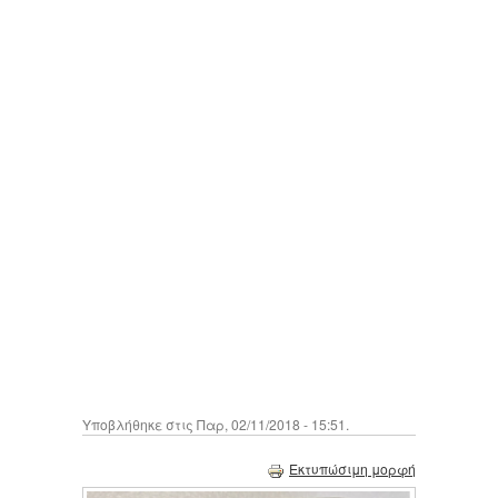
Υποβλήθηκε στις Παρ, 02/11/2018 - 15:51.
Εκτυπώσιμη μορφή