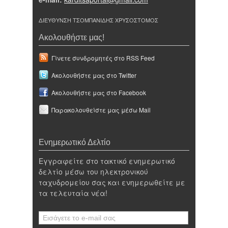
ΔΙΕΥΘΥΝΣΗ ΤΣΟΜΠΑΝΙΔΗΣ ΧΡΥΣΟΣΤΟΜΟΣ
Ακολουθήστε μας!
Γίνετε συνδρομητές στο RSS Feed
Ακολουθήστε μας στο Twitter
Ακολουθήστε μας στο Facebook
Παρακολουθείστε μας μέσω Mail
Ενημερωτικό Δελτίο
Εγγραφείτε στο τακτικό ενημερωτικό
δελτίο μέσω του ηλεκτρονικού
ταχυδρομείου σας και ενημερωθείτε με
τα τελευταία νέα!