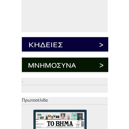
.
.
Πρωτοσέλιδα