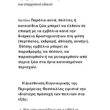
και επαρχιακού οδικού
Παρόλα αυτά, πολίτες ή
δικτύου.
κατοικίδια ζώα μπορεί να έλθουν σε
επαφή με τα εμβόλια κατά την
διάρκεια δραστηριοτήτων στη φύση
(περίπατος, εκδρομή, άθληση, κυνήγι).
Επίσης εμβόλια μπορεί εκ
παραδρομής να πέσουν, να
παρασυρθούν ή να μεταφερθούν από
άγρια ζώα στα όρια κατοικημένων
περιοχών.
Η Διεύθυνση Κτηνιατρικής της
Περιφέρειας Θεσσαλίας εφιστά την
ιδιαίτερη προσοχή των πολιτών στα
εξής:
Να μην αγγίζουν το εμβόλιο –