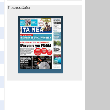
Πρωτοσέλιδα