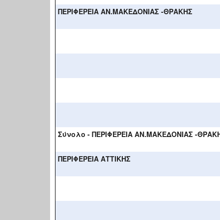
ΠΕΡΙΦΕΡΕΙΑ ΑΝ.ΜΑΚΕΔΟΝΙΑΣ -ΘΡΑΚΗΣ
Σύνολο - ΠΕΡΙΦΕΡΕΙΑ ΑΝ.ΜΑΚΕΔΟΝΙΑΣ -ΘΡΑΚ
ΠΕΡΙΦΕΡΕΙΑ ΑΤΤΙΚΗΣ