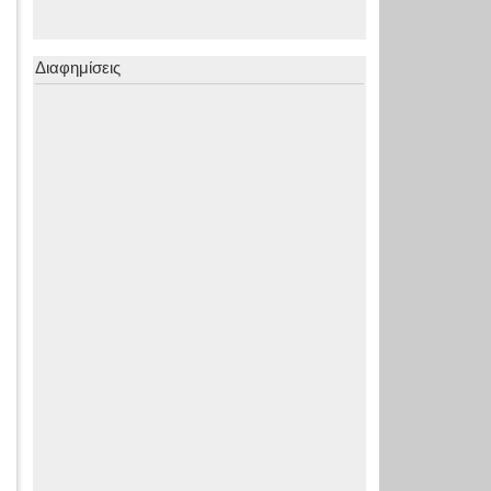
Διαφημίσεις