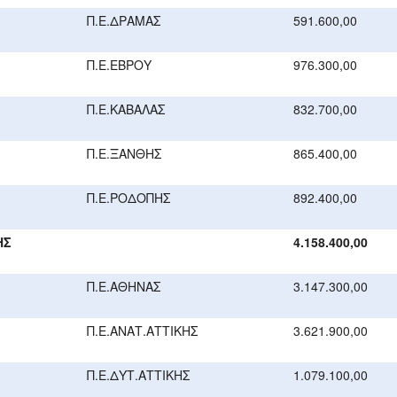
Π.Ε.ΔΡΑΜΑΣ
591.600,00
Π.Ε.ΕΒΡΟΥ
976.300,00
Π.Ε.ΚΑΒΑΛΑΣ
832.700,00
Π.Ε.ΞΑΝΘΗΣ
865.400,00
Π.Ε.ΡΟΔΟΠΗΣ
892.400,00
ΗΣ
4.158.400,00
Π.Ε.ΑΘΗΝΑΣ
3.147.300,00
Π.Ε.ΑΝΑΤ.ΑΤΤΙΚΗΣ
3.621.900,00
Π.Ε.ΔΥΤ.ΑΤΤΙΚΗΣ
1.079.100,00