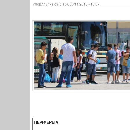
Υποβλήθηκε στις Τρί, 06/11/2018 - 18:07.
ΠΕΡΙΦΕΡΕΙΑ