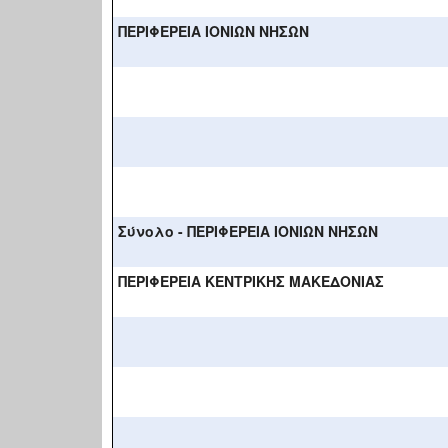
ΠΕΡΙΦΕΡΕΙΑ ΙΟΝΙΩΝ ΝΗΣΩΝ
Σύνολο - ΠΕΡΙΦΕΡΕΙΑ ΙΟΝΙΩΝ ΝΗΣΩΝ
ΠΕΡΙΦΕΡΕΙΑ ΚΕΝΤΡΙΚΗΣ ΜΑΚΕΔΟΝΙΑΣ