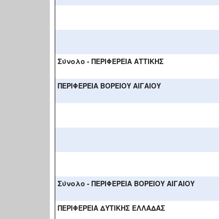
Σύνολο - ΠΕΡΙΦΕΡΕΙΑ ΑΤΤΙΚΗΣ
ΠΕΡΙΦΕΡΕΙΑ ΒΟΡΕΙΟΥ ΑΙΓΑΙΟΥ
Σύνολο - ΠΕΡΙΦΕΡΕΙΑ ΒΟΡΕΙΟΥ ΑΙΓΑΙΟΥ
ΠΕΡΙΦΕΡΕΙΑ ΔΥΤΙΚΗΣ ΕΛΛΑΔΑΣ