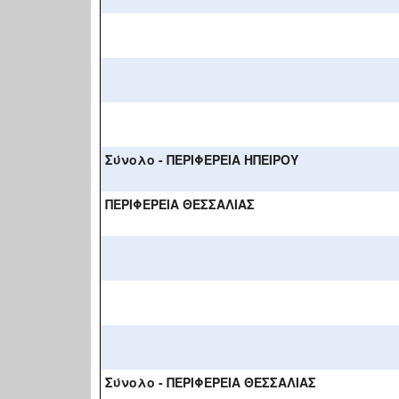
Σύνολο - ΠΕΡΙΦΕΡΕΙΑ ΗΠΕΙΡΟΥ
ΠΕΡΙΦΕΡΕΙΑ ΘΕΣΣΑΛΙΑΣ
Σύνολο - ΠΕΡΙΦΕΡΕΙΑ ΘΕΣΣΑΛΙΑΣ