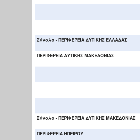
Σύνολο - ΠΕΡΙΦΕΡΕΙΑ ΔΥΤΙΚΗΣ ΕΛΛΑΔΑΣ
ΠΕΡΙΦΕΡΕΙΑ ΔΥΤΙΚΗΣ ΜΑΚΕΔΟΝΙΑΣ
Σύνολο - ΠΕΡΙΦΕΡΕΙΑ ΔΥΤΙΚΗΣ ΜΑΚΕΔΟΝΙΑΣ
ΠΕΡΙΦΕΡΕΙΑ ΗΠΕΙΡΟΥ