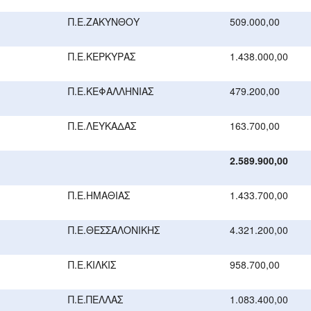
Π.Ε.ΖΑΚΥΝΘΟΥ
509.000,00
Π.Ε.ΚΕΡΚΥΡΑΣ
1.438.000,00
Π.Ε.ΚΕΦΑΛΛΗΝΙΑΣ
479.200,00
Π.Ε.ΛΕΥΚΑΔΑΣ
163.700,00
2.589.900,00
Π.Ε.ΗΜΑΘΙΑΣ
1.433.700,00
Π.Ε.ΘΕΣΣΑΛΟΝΙΚΗΣ
4.321.200,00
Π.Ε.ΚΙΛΚΙΣ
958.700,00
Π.Ε.ΠΕΛΛΑΣ
1.083.400,00