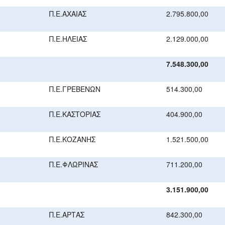
Π.Ε.ΑΧΑΙΑΣ
2.795.800,00
Π.Ε.ΗΛΕΙΑΣ
2.129.000,00
7.548.300,00
Π.Ε.ΓΡΕΒΕΝΩΝ
514.300,00
Π.Ε.ΚΑΣΤΟΡΙΑΣ
404.900,00
Π.Ε.ΚΟΖΑΝΗΣ
1.521.500,00
Π.Ε.ΦΛΩΡΙΝΑΣ
711.200,00
3.151.900,00
Π.Ε.ΑΡΤΑΣ
842.300,00