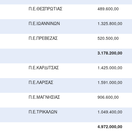
Π.Ε.ΘΕΣΠΡΩΤΙΑΣ
489.600,00
Π.Ε.ΙΩΑΝΝΙΝΩΝ
1.325.800,00
Π.Ε.ΠΡΕΒΕΖΑΣ
520.500,00
3.178.200,00
Π.Ε.ΚΑΡΔΙΤΣΑΣ
1.425.000,00
Π.Ε.ΛΑΡΙΣΑΣ
1.591.000,00
Π.Ε.ΜΑΓΝΗΣΙΑΣ
906.600,00
Π.Ε.ΤΡΙΚΑΛΩΝ
1.049.400,00
4.972.000,00