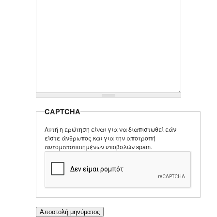
CAPTCHA
Αυτή η ερώτηση είναι για να διαπιστωθεί εάν
είστε άνθρωπος και για την αποτροπή
αυτοματοποιημένων υποβολών spam.