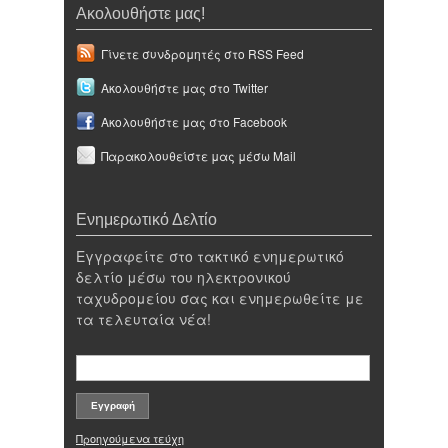
Ακολουθήστε μας!
Γίνετε συνδρομητές στο RSS Feed
Ακολουθήστε μας στο Twitter
Ακολουθήστε μας στο Facebook
Παρακολουθείστε μας μέσω Mail
Ενημερωτικό Δελτίο
Εγγραφείτε στο τακτικό ενημερωτικό
δελτίο μέσω του ηλεκτρονικού
ταχυδρομείου σας και ενημερωθείτε με
τα τελευταία νέα!
Προηγούμενα τεύχη