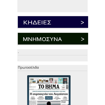
.
.
Πρωτοσέλιδα