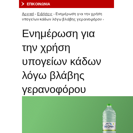
ΕΠΙΚΟΙΝΩΝΙΑ
Αρχική
›
Ειδήσεις
› Ενημέρωση για την χρήση
Είστε εδώ
υπογείων κάδων λόγω βλάβης γερανοφόρου ›
Ενημέρωση για
την χρήση
υπογείων κάδων
λόγω βλάβης
γερανοφόρου