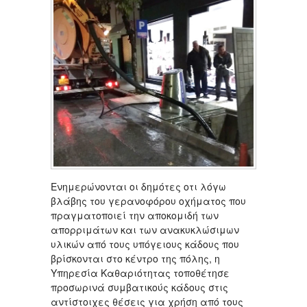
Ενημερώνονται οι δημότες οτι λόγω
βλάβης του γερανοφόρου οχήματος που
πραγματοποιεί την αποκομιδή των
απορριμάτων και των ανακυκλώσιμων
υλικών από τους υπόγειους κάδους που
βρίσκονται στο κέντρο της πόλης, η
Υπηρεσία Καθαριότητας τοποθέτησε
προσωρινά συμβατικούς κάδους στις
αντίστοιχες θέσεις για χρήση από τους