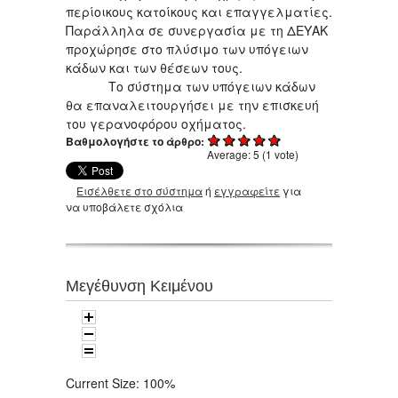
περίοικους κατοίκους και επαγγελματίες.
Παράλληλα σε συνεργασία με τη ΔΕΥΑΚ
προχώρησε στο πλύσιμο των υπόγειων
κάδων και των θέσεων τους.
Το σύστημα των υπόγειων κάδων
θα επαναλειτουργήσει με την επισκευή
του γερανοφόρου οχήματος.
Βαθμολογήστε το άρθρο:
Average:
5
(
1
vote)
Εισέλθετε στο σύστημα
ή
εγγραφείτε
για
να υποβάλετε σχόλια
Μεγέθυνση Κειμένου
Current Size:
100%