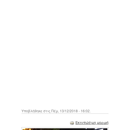
Υποβλήθηκε στις Πέμ, 13/12/2018 - 16:02.
Εκτυπώσιμη μορφή