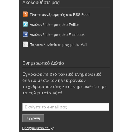
Ακολουθήστε μας!
Γίνετε συνδρομητές στο RSS Feed
Ακολουθήστε μας στο Twitter
Ακολουθήστε μας στο Facebook
Παρακολουθείστε μας μέσω Mail
Ενημερωτικό Δελτίο
Εγγραφείτε στο τακτικό ενημερωτικό
δελτίο μέσω του ηλεκτρονικού
ταχυδρομείου σας και ενημερωθείτε με
τα τελευταία νέα!
Προηγούμενα τεύχη