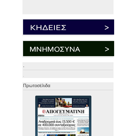
.
.
Πρωτοσέλιδα