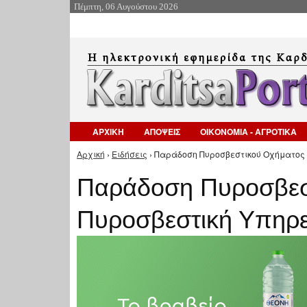
Πέμπτη, 06 Αυγούστου 2026
ΑΡΧΙΚΗ
ΑΠΟΨΕΙΣ
ΟΙΚΟΝΟΜΙΑ - ΑΓΡΟΤΙΚΑ
Αρχική
›
Ειδήσεις
› Παράδοση Πυροσβεστικού Οχήματος 
Είστε εδώ
Παράδοση Πυροσβεσ
Πυροσβεστική Υπηρε