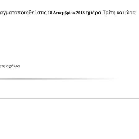
γματοποιηθεί στις
ημέρα Τρίτη και ώρα
18 Δεκεμβρίου 2018
ετε σχόλια