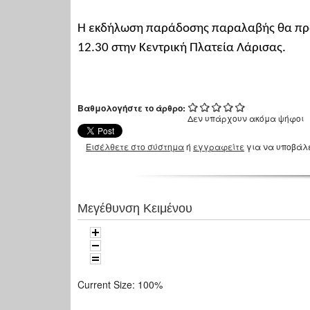
Η εκδήλωση παράδοσης παραλαβής θα πρα
12.30 στην Κεντρική Πλατεία Λάρισας.
Βαθμολογήστε το άρθρο:
Δεν υπάρχουν ακόμα ψήφοι
Εισέλθετε στο σύστημα
ή
εγγραφείτε
για να υποβάλ
Μεγέθυνση Κειμένου
Current Size:
100%