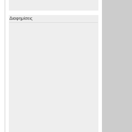
Διαφημίσεις