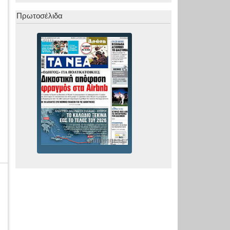
Πρωτοσέλιδα