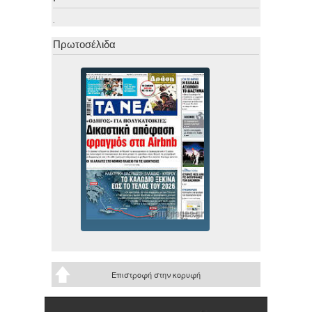
.
Πρωτοσέλιδα
Επιστροφή στην κορυφή