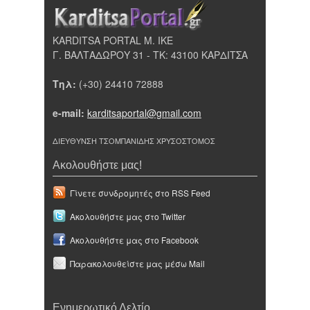
KARDITSA PORTAL Μ. ΙΚΕ
Γ. ΒΑΛΤΑΔΩΡΟΥ 31 - ΤΚ: 43100 ΚΑΡΔΙΤΣΑ
Τηλ:
(+30) 24410 72888
e-mail:
karditsaportal@gmail.com
ΔΙΕΥΘΥΝΣΗ ΤΣΟΜΠΑΝΙΔΗΣ ΧΡΥΣΟΣΤΟΜΟΣ
Ακολουθήστε μας!
Γίνετε συνδρομητές στο RSS Feed
Ακολουθήστε μας στο Twitter
Ακολουθήστε μας στο Facebook
Παρακολουθείστε μας μέσω Mail
Ενημερωτικό Δελτίο