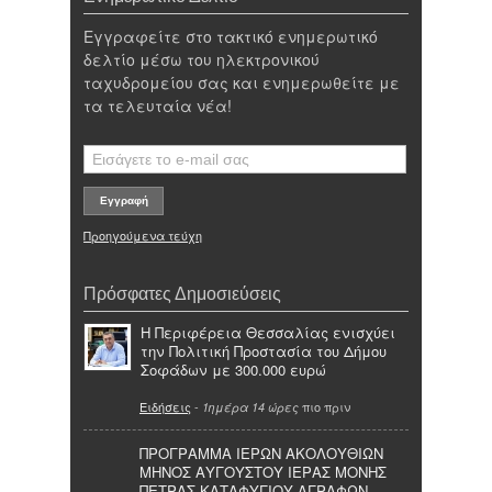
Εγγραφείτε στο τακτικό ενημερωτικό
δελτίο μέσω του ηλεκτρονικού
ταχυδρομείου σας και ενημερωθείτε με
τα τελευταία νέα!
Προηγούμενα τεύχη
Πρόσφατες Δημοσιεύσεις
Η Περιφέρεια Θεσσαλίας ενισχύει
την Πολιτική Προστασία του Δήμου
Σοφάδων με 300.000 ευρώ
Ειδήσεις
-
πιο πριν
1ημέρα 14 ώρες
ΠΡΟΓΡΑΜΜΑ ΙΕΡΩΝ ΑΚΟΛΟΥΘΙΩΝ
ΜΗΝΟΣ ΑΥΓΟΥΣΤΟΥ ΙΕΡΑΣ ΜΟΝΗΣ
ΠΕΤΡΑΣ ΚΑΤΑΦΥΓΙΟΥ ΑΓΡΑΦΩΝ