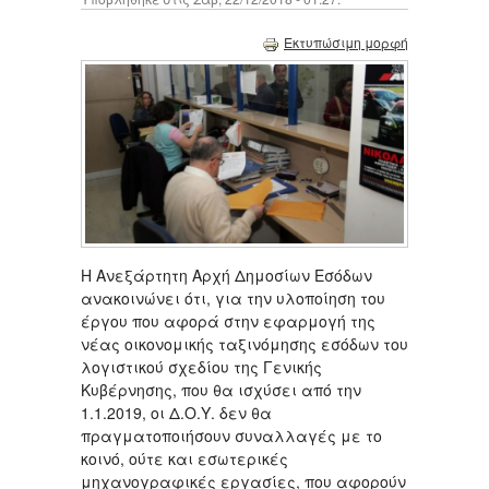
Εκτυπώσιμη μορφή
Η Ανεξάρτητη Αρχή Δημοσίων Εσόδων
ανακοινώνει ότι, για την υλοποίηση του
έργου που αφορά στην εφαρμογή της
νέας οικονομικής ταξινόμησης εσόδων του
λογιστικού σχεδίου της Γενικής
Κυβέρνησης, που θα ισχύσει από την
1.1.2019, οι Δ.Ο.Υ. δεν θα
πραγματοποιήσουν συναλλαγές με το
κοινό, ούτε και εσωτερικές
μηχανογραφικές εργασίες, που αφορούν