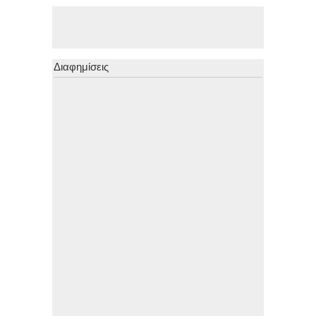
Διαφημίσεις