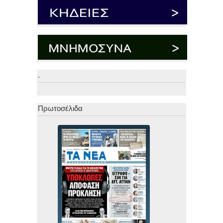
.
.
Πρωτοσέλιδα