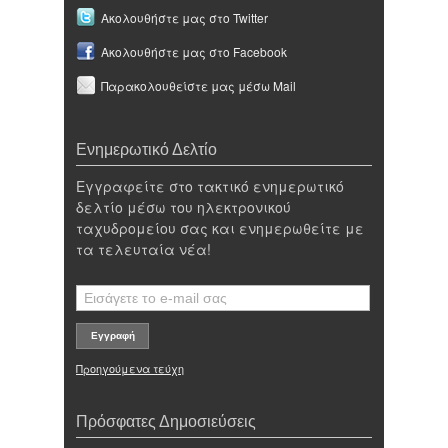
Ακολουθήστε μας στο Twitter
Ακολουθήστε μας στο Facebook
Παρακολουθείστε μας μέσω Mail
Ενημερωτικό Δελτίο
Εγγραφείτε στο τακτικό ενημερωτικό
δελτίο μέσω του ηλεκτρονικού
ταχυδρομείου σας και ενημερωθείτε με
τα τελευταία νέα!
Προηγούμενα τεύχη
Πρόσφατες Δημοσιεύσεις