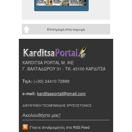
Επιστροφή στην κορυφή
KARDITSA PORTAL Μ. ΙΚΕ
Γ. ΒΑΛΤΑΔΩΡΟΥ 31 - ΤΚ: 43100 ΚΑΡΔΙΤΣΑ
Τηλ:
(+30) 24410 72888
e-mail:
karditsaportal@gmail.com
ΔΙΕΥΘΥΝΣΗ ΤΣΟΜΠΑΝΙΔΗΣ ΧΡΥΣΟΣΤΟΜΟΣ
Ακολουθήστε μας!
Γίνετε συνδρομητές στο RSS Feed