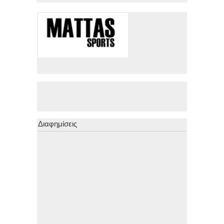
Διαφημίσεις