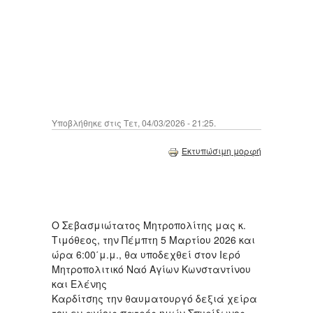
Υποβλήθηκε στις Τετ, 04/03/2026 - 21:25.
Εκτυπώσιμη μορφή
Ο Σεβασμιώτατος Μητροπολίτης μας κ.
Τιμόθεος, την Πέμπτη 5 Μαρτίου 2026 και
ώρα 6:00΄μ.μ., θα υποδεχθεί στον Ιερό
Μητροπολιτικό Ναό Αγίων Κωνσταντίνου
και Ελένης
Καρδίτσης την θαυματουργό δεξιά χείρα