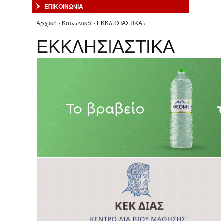
ΕΠΙΚΟΙΝΩΝΙΑ
Αρχική
›
Κοινωνικά
› ΕΚΚΛΗΣΙΑΣΤΙΚΑ ›
Είστε εδώ
ΕΚΚΛΗΣΙΑΣΤΙΚΑ