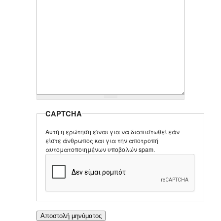
CAPTCHA
Αυτή η ερώτηση είναι για να διαπιστωθεί εάν
είστε άνθρωπος και για την αποτροπή
αυτοματοποιημένων υποβολών spam.