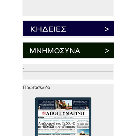
.
.
Πρωτοσέλιδα