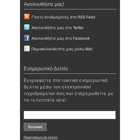
Ακολουθήστε μας!
Γίνετε συνδρομητές στο RSS Feed
Ακολουθήστε μας στο Twitter
Ακολουθήστε μας στο Facebook
Παρακολουθείστε μας μέσω Mail
Ενημερωτικό Δελτίο
Εγγραφείτε στο τακτικό ενημερωτικό
δελτίο μέσω του ηλεκτρονικού
ταχυδρομείου σας και ενημερωθείτε με
τα τελευταία νέα!
Προηγούμενα τεύχη