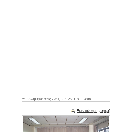
Υποβλήθηκε στις Δευ, 31/12/2018 - 13:08.
Εκτυπώσιμη μορφή