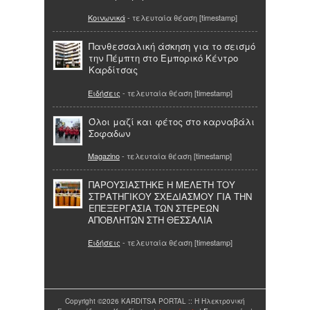
Κοινωνικά
- τελευταία θέαση [timestamp]
Πανθεσσαλική άσκηση για το σεισμό
την Πέμπτη στο Εμπορικό Κέντρο
Καρδίτσας
Ειδήσεις
- τελευταία θέαση [timestamp]
Όλοι μαζί και φέτος στο καρναβάλι
Σοφαδων
Magazino
- τελευταία θέαση [timestamp]
ΠΑΡΟΥΣΙΑΣΤΗΚΕ Η ΜΕΛΕΤΗ ΤΟΥ
ΣΤΡΑΤΗΓΙΚΟΥ ΣΧΕΔΙΑΣΜΟΥ ΓΙΑ ΤΗΝ
ΕΠΕΞΕΡΓΑΣΙΑ ΤΩΝ ΣΤΕΡΕΩΝ
ΑΠΟΒΛΗΤΩΝ ΣΤΗ ΘΕΣΣΑΛΙΑ
Ειδήσεις
- τελευταία θέαση [timestamp]
Copyright ©2026 KARDITSA PORTAL :: Η Ηλεκτρονική