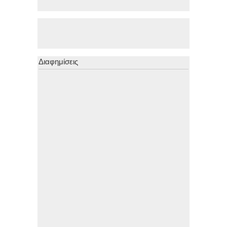
Διαφημίσεις