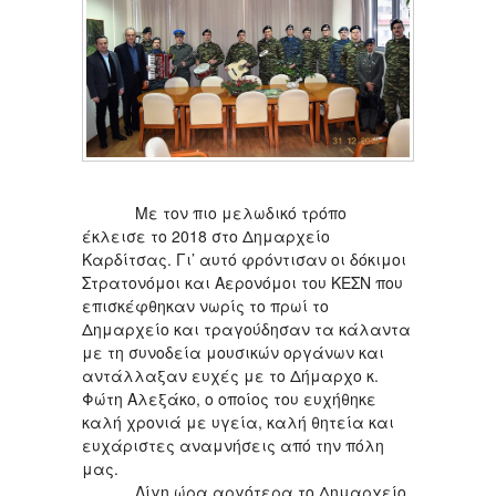
Με τον πιο μελωδικό τρόπο
έκλεισε το 2018 στο Δημαρχείο
Καρδίτσας. Γι’ αυτό φρόντισαν οι δόκιμοι
Στρατονόμοι και Αερονόμοι του ΚΕΣΝ που
επισκέφθηκαν νωρίς το πρωί το
Δημαρχείο και τραγούδησαν τα κάλαντα
με τη συνοδεία μουσικών οργάνων και
αντάλλαξαν ευχές με το Δήμαρχο κ.
Φώτη Αλεξάκο, ο οποίος του ευχήθηκε
καλή χρονιά με υγεία, καλή θητεία και
ευχάριστες αναμνήσεις από την πόλη
μας.
Λίγη ώρα αργότερα το Δημαρχείο