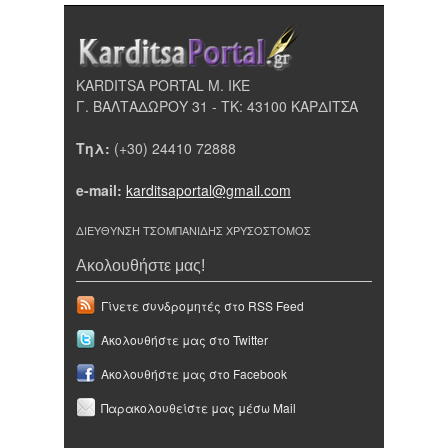
KARDITSA PORTAL Μ. ΙΚΕ
Γ. ΒΑΛΤΑΔΩΡΟΥ 31 - ΤΚ: 43100 ΚΑΡΔΙΤΣΑ
Τηλ:
(+30) 24410 72888
e-mail:
karditsaportal@gmail.com
ΔΙΕΥΘΥΝΣΗ ΤΣΟΜΠΑΝΙΔΗΣ ΧΡΥΣΟΣΤΟΜΟΣ
Ακολουθήστε μας!
Γίνετε συνδρομητές στο RSS Feed
Ακολουθήστε μας στο Twitter
Ακολουθήστε μας στο Facebook
Παρακολουθείστε μας μέσω Mail