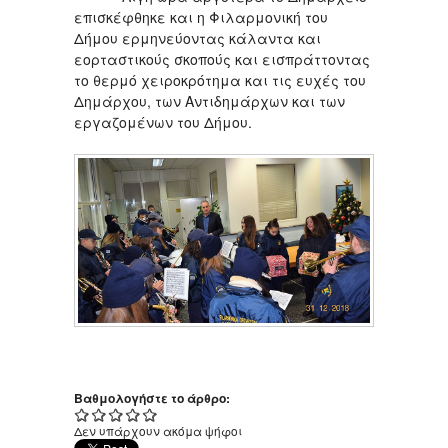
επισκέφθηκε και η Φιλαρμονική του
Δήμου ερμηνεύοντας κάλαντα και
εορταστικούς σκοπούς και εισπράττοντας
το θερμό χειροκρότημα και τις ευχές του
Δημάρχου, των Αντιδημάρχων και των
εργαζομένων του Δήμου.
Βαθμολογήστε το άρθρο:
Δεν υπάρχουν ακόμα ψήφοι