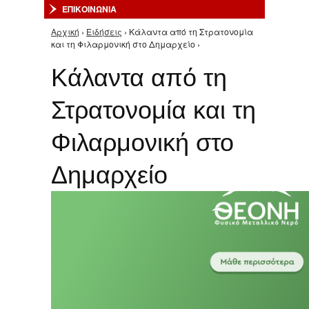
ΕΠΙΚΟΙΝΩΝΙΑ
Αρχική
›
Ειδήσεις
› Κάλαντα από τη Στρατονομία
Είστε εδώ
και τη Φιλαρμονική στο Δημαρχείο ›
Κάλαντα από τη
Στρατονομία και τη
Φιλαρμονική στο
Δημαρχείο