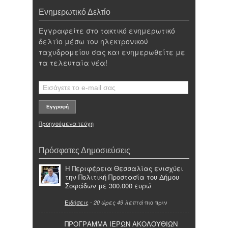
Ενημερωτικό Δελτίο
Εγγραφείτε στο τακτικό ενημερωτικό
δελτίο μέσω του ηλεκτρονικού
ταχυδρομείου σας και ενημερωθείτε με
τα τελευταία νέα!
Προηγούμενα τεύχη
Πρόσφατες Δημοσιεύσεις
Η Περιφέρεια Θεσσαλίας ενισχύει
την Πολιτική Προστασία του Δήμου
Σοφάδων με 300.000 ευρώ
Ειδήσεις
-
πιο πριν
20 ώρες 49 λεπτά
ΠΡΟΓΡΑΜΜΑ ΙΕΡΩΝ ΑΚΟΛΟΥΘΙΩΝ