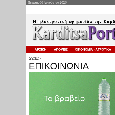
Πέμπτη, 06 Αυγούστου 2026
ΑΡΧΙΚΗ
ΑΠΟΨΕΙΣ
ΟΙΚΟΝΟΜΙΑ - ΑΓΡΟΤΙΚΑ
Αρχική
›
Είστε εδώ
ΕΠΙΚΟΙΝΩΝΙΑ