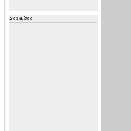
Διαφημίσεις