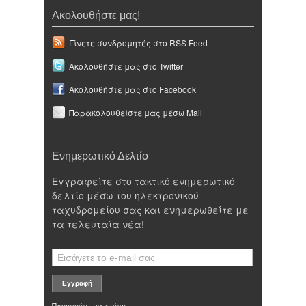
Ακολουθήστε μας!
Γίνετε συνδρομητές στο RSS Feed
Ακολουθήστε μας στο Twitter
Ακολουθήστε μας στο Facebook
Παρακολουθείστε μας μέσω Mail
Ενημερωτικό Δελτίο
Εγγραφείτε στο τακτικό ενημερωτικό
δελτίο μέσω του ηλεκτρονικού
ταχυδρομείου σας και ενημερωθείτε με
τα τελευταία νέα!
Προηγούμενα τεύχη