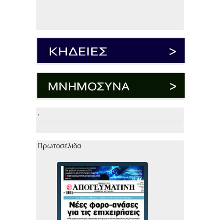
.
.
Πρωτοσέλιδα