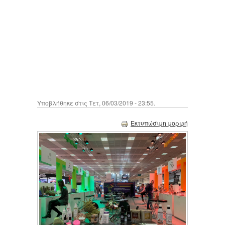
Υποβλήθηκε στις Τετ, 06/03/2019 - 23:55.
Εκτυπώσιμη μορφή