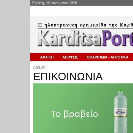
Πέμπτη, 06 Αυγούστου 2026
ΑΡΧΙΚΗ
ΑΠΟΨΕΙΣ
ΟΙΚΟΝΟΜΙΑ - ΑΓΡΟΤΙΚΑ
Αρχική
›
Είστε εδώ
ΕΠΙΚΟΙΝΩΝΙΑ