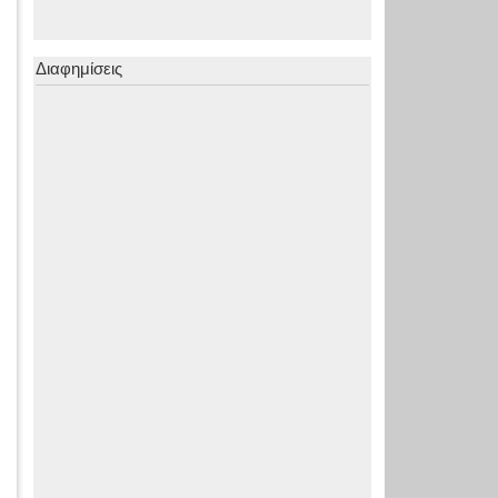
Διαφημίσεις