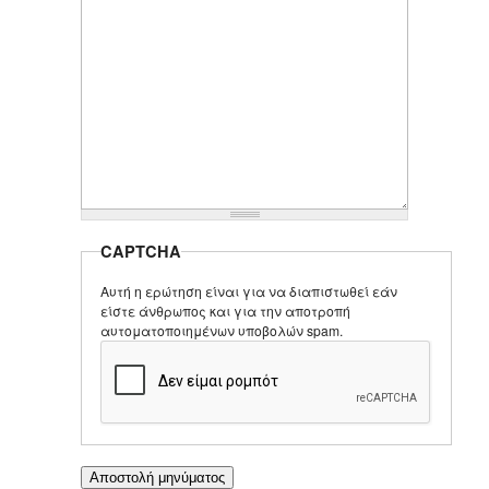
CAPTCHA
Αυτή η ερώτηση είναι για να διαπιστωθεί εάν
είστε άνθρωπος και για την αποτροπή
αυτοματοποιημένων υποβολών spam.