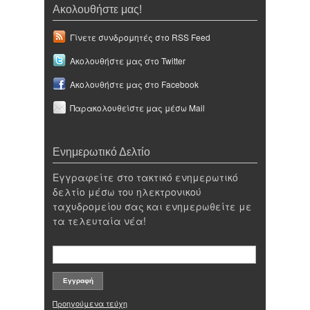
Ακολουθήστε μας!
Γίνετε συνδρομητές στο RSS Feed
Ακολουθήστε μας στο Twitter
Ακολουθήστε μας στο Facebook
Παρακολουθείστε μας μέσω Mail
Ενημερωτικό Δελτίο
Εγγραφείτε στο τακτικό ενημερωτικό
δελτίο μέσω του ηλεκτρονικού
ταχυδρομείου σας και ενημερωθείτε με
τα τελευταία νέα!
Προηγούμενα τεύχη