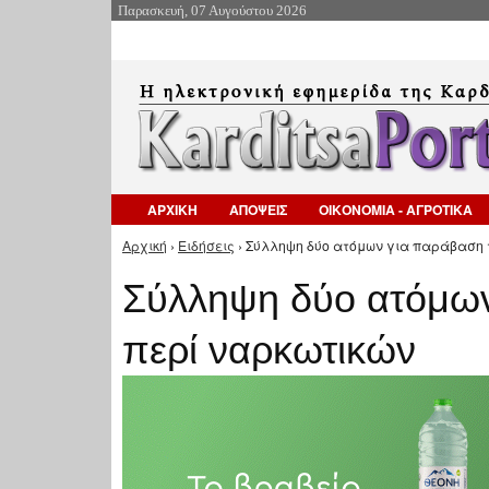
Παρασκευή, 07 Αυγούστου 2026
ΑΡΧΙΚΗ
ΑΠΟΨΕΙΣ
ΟΙΚΟΝΟΜΙΑ - ΑΓΡΟΤΙΚΑ
Αρχική
›
Ειδήσεις
› Σύλληψη δύο ατόμων για παράβαση τ
Είστε εδώ
Σύλληψη δύο ατόμων
περί ναρκωτικών