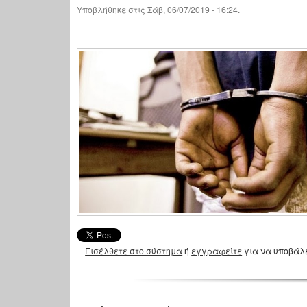
Υποβλήθηκε στις Σάβ, 06/07/2019 - 16:24.
Εισέλθετε στο σύστημα
ή
εγγραφείτε
για να υποβάλ