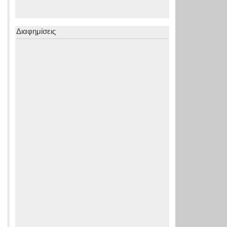
Διαφημίσεις