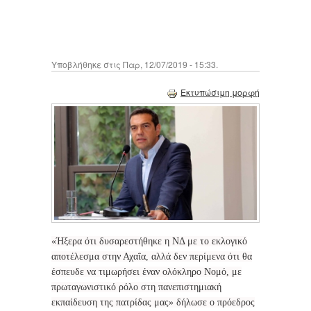
Υποβλήθηκε στις Παρ, 12/07/2019 - 15:33.
Εκτυπώσιμη μορφή
«Ήξερα ότι δυσαρεστήθηκε η ΝΔ με το εκλογικό
αποτέλεσμα στην Αχαΐα, αλλά δεν περίμενα ότι θα
έσπευδε να τιμωρήσει έναν ολόκληρο Νομό, με
πρωταγωνιστικό ρόλο στη πανεπιστημιακή
εκπαίδευση της πατρίδας μας» δήλωσε ο πρόεδρος