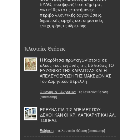
ΕΥΑΘ, που ψηφίζεται σήμερα,
αντιτίθενται επιστήμονες,
περιβαλλοντικές οργανώσεις,
δημοτικές αρχές και δημοτικές
επιχειρήσεις ύδρευσης
Τελευταίες Θεάσεις
Η Καρδίτσα πρωταγωνίστρια σε
όλους τους αγώνες της Ελλάδας ΤΟ
ΕΥΖΩΝΙΚΟ ΤΗΣ ΚΑΡΔΙΤΣΑΣ ΚΑΙ Η
ΑΠΕΛΕΥΘΕΡΩΣΗ ΤΗΣ ΜΑΚΕΔΟΝΙΑΣ
Του Δομήνικου Βερίλλη
Οικονομία - Αγροτικά
- τελευταία θέαση
[timestamp]
ΈΡΕΥΝΑ ΓΙΑ ΤΙΣ ΑΠΕΙΛΕΣ ΠΟΥ
ΔΕΧΘΗΚΑΝ ΟΙ ΚΡ. ΛΑΓΚΑΡΝΤ ΚΑΙ ΑΛ.
ΤΣΙΠΡΑΣ
Ειδήσεις
- τελευταία θέαση [timestamp]