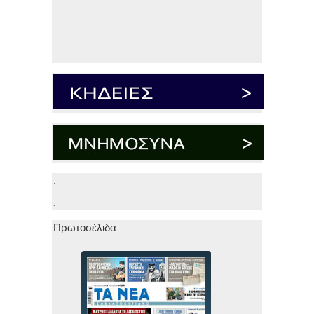
.
.
Πρωτοσέλιδα