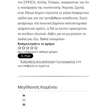
του ΣΥΡΙΖΑ, Αλέξης Τσίπρας, αναφέροντας την ότι
η «κατάργηση της νεοσύστατης Νομικής Σχολής
στην Πάτρα δείχνει εύγλωττα το ριζικά διαφορετικό
σχέδιό μας για την τριτοβάθμια εκπαίδευση. Εμείς
φτιάχνουμε νέα ποιοτικά Δημόσια πανεπιστημιακά
τμήματα και σχολές, η ΝΔ τα κλείνει προκειμένου
να ανοίξουν ιδιωτικά. Δήθεν για να μη φεύγουν τα
παιδιά μας έξω. Βαθιά υποκρισία».
Βαθμολογήστε το άρθρο:
Δεν υπάρχουν ακόμα ψήφοι
Εισέλθετε στο σύστημα
ή
εγγραφείτε
για
να υποβάλετε σχόλια
Μεγέθυνση Κειμένου