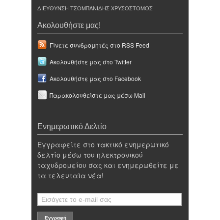
ΔΙΕΥΘΥΝΣΗ ΤΣΟΜΠΑΝΙΔΗΣ ΧΡΥΣΟΣΤΟΜΟΣ
Ακολουθήστε μας!
Γίνετε συνδρομητές στο RSS Feed
Ακολουθήστε μας στο Twitter
Ακολουθήστε μας στο Facebook
Παρακολουθείστε μας μέσω Mail
Ενημερωτικό Δελτίο
Εγγραφείτε στο τακτικό ενημερωτικό
δελτίο μέσω του ηλεκτρονικού
ταχυδρομείου σας και ενημερωθείτε με
τα τελευταία νέα!