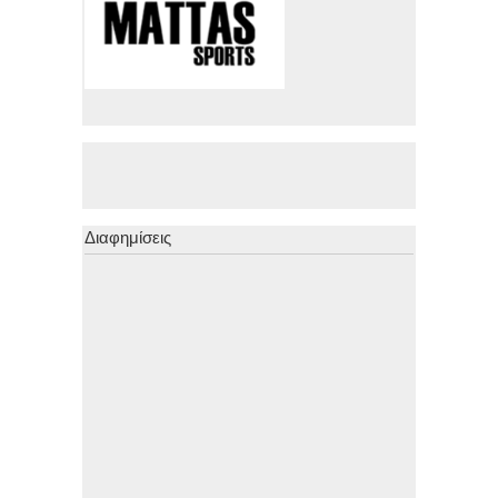
Διαφημίσεις