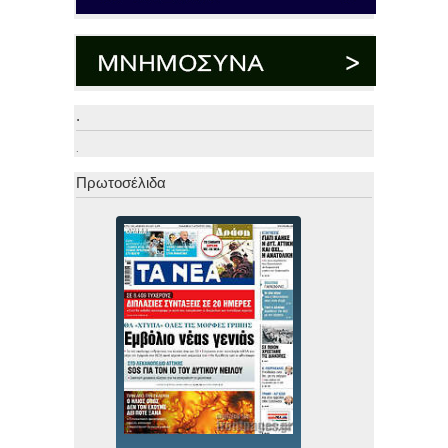
.
.
Πρωτοσέλιδα