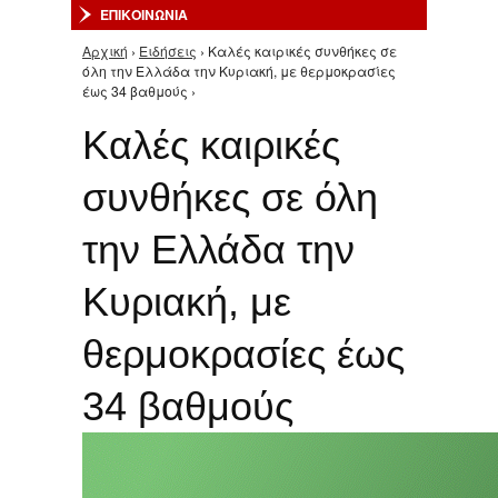
ΕΠΙΚΟΙΝΩΝΙΑ
Αρχική
›
Ειδήσεις
› Καλές καιρικές συνθήκες σε
Είστε εδώ
όλη την Ελλάδα την Κυριακή, με θερμοκρασίες
έως 34 βαθμούς ›
Καλές καιρικές
συνθήκες σε όλη
την Ελλάδα την
Κυριακή, με
θερμοκρασίες έως
34 βαθμούς