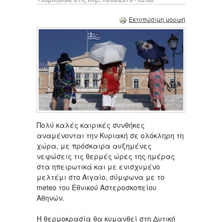
Εκτυπώσιμη μορφή
Πολύ καλές καιρικές συνθήκες
αναμένονται την Κυριακή σε ολόκληρη τη
χώρα, με πρόσκαιρα αυξημένες
νεφώσεις τις θερμές ώρες της ημέρας
στα ηπειρωτικά και με ενισχυμένο
μελτέμι στο Αιγαίο, σύμφωνα με το
meteo του Εθνικού Αστεροσκοπείου
Αθηνών.
Η θερμοκρασία θα κυμανθεί στη Δυτική