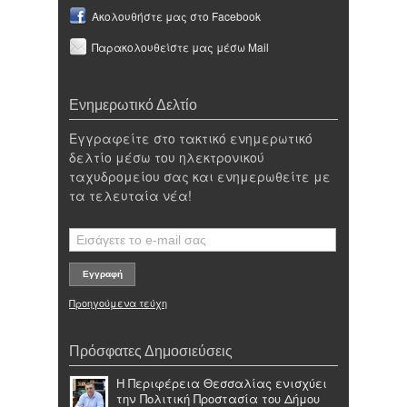
Ακολουθήστε μας στο Facebook
Παρακολουθείστε μας μέσω Mail
Ενημερωτικό Δελτίο
Εγγραφείτε στο τακτικό ενημερωτικό
δελτίο μέσω του ηλεκτρονικού
ταχυδρομείου σας και ενημερωθείτε με
τα τελευταία νέα!
Προηγούμενα τεύχη
Πρόσφατες Δημοσιεύσεις
Η Περιφέρεια Θεσσαλίας ενισχύει
την Πολιτική Προστασία του Δήμου