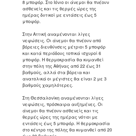
8 μποφόρ. Στο Ιόνιο οι άνεμοι θα πνέουν
ασθενείς και τις θερμές ώρες της
ημέρας δυτικοί με εντάσεις έως 5
μποφόρ.
Στην Αττική αναμένονται λίγες
νεφώσεις. Οι άνεμοι θα πνέουν από
βόρειες διευθύνσεις μέτριοι 5 μποφόρ
και κατά περιόδους τοπικά ισχυροί 6
μποφόρ. Η θερμοκρασία θα κυμανθεί
στην πόλη της Αθήνας από 22 έως 31
βαθμούς, αλλά στα βόρεια και
ανατολικά οι μέγιστες θα είναι 2 με 3
βαθμούς χαμηλότερες.
Στη Θεσσαλονίκη αναμένονται λίγες
νεφώσεις, πρόσκαιρα αυξημένες. Οι
άνεμοι θα πνέουν ασθενείς και τις
θερμές ώρες της ημέρας νότιοι με
εντάσεις έως 5 μποφόρ. Η θερμοκρασία
στο κέντρο της πόλης θα κυμανθεί από 20