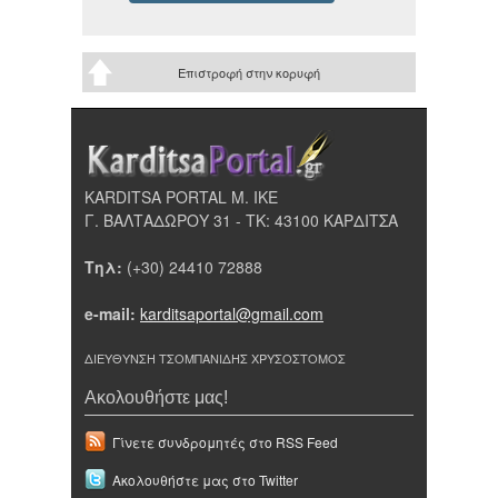
Επιστροφή στην κορυφή
KARDITSA PORTAL Μ. ΙΚΕ
Γ. ΒΑΛΤΑΔΩΡΟΥ 31 - ΤΚ: 43100 ΚΑΡΔΙΤΣΑ
Τηλ:
(+30) 24410 72888
e-mail:
karditsaportal@gmail.com
ΔΙΕΥΘΥΝΣΗ ΤΣΟΜΠΑΝΙΔΗΣ ΧΡΥΣΟΣΤΟΜΟΣ
Ακολουθήστε μας!
Γίνετε συνδρομητές στο RSS Feed
Ακολουθήστε μας στο Twitter