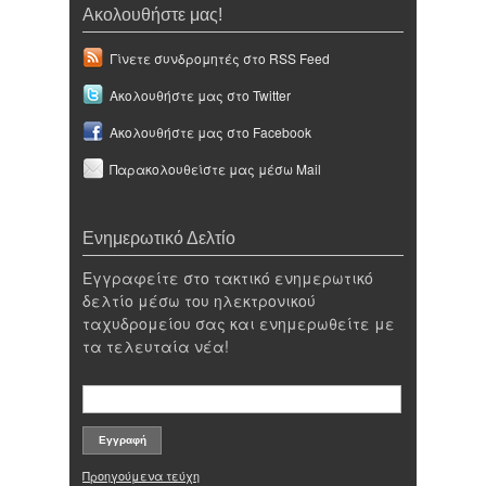
Ακολουθήστε μας!
Γίνετε συνδρομητές στο RSS Feed
Ακολουθήστε μας στο Twitter
Ακολουθήστε μας στο Facebook
Παρακολουθείστε μας μέσω Mail
Ενημερωτικό Δελτίο
Εγγραφείτε στο τακτικό ενημερωτικό
δελτίο μέσω του ηλεκτρονικού
ταχυδρομείου σας και ενημερωθείτε με
τα τελευταία νέα!
Προηγούμενα τεύχη