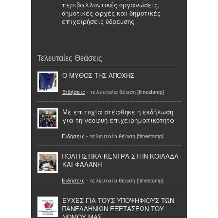
περιβαλλοντικές οργανώσεις,
δημοτικές αρχές και δημοτικές
επιχειρήσεις ύδρευσης
Τελευταίες Θεάσεις
O ΜΥΘΟΣ ΤΗΣ ΑΠΟΧΗΣ
Ειδήσεις
- τελευταία θέαση [timestamp]
Με επιτυχία στέφθηκε η εκδήλωση
για τη νεοφυή επιχειρηματικότητα
Ειδήσεις
- τελευταία θέαση [timestamp]
ΠΟΛΙΤΙΣΤΙΚΑ ΚΕΝΤΡΑ ΣΤΗΝ ΚΟΙΛΑΔΑ
ΚΑΙ ΦΑΛΑΝΗ
Ειδήσεις
- τελευταία θέαση [timestamp]
ΕΥΧΕΣ ΓΙΑ ΤΟΥΣ ΥΠΟΨΗΦΙΟΥΣ ΤΩΝ
ΠΑΝΕΛΛΗΝΙΩΝ ΕΞΕΤΑΣΕΩΝ ΤΟΥ
ΝΟΜΟΥ ΜΑΣ