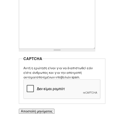
CAPTCHA
Αυτή η ερώτηση είναι για να διαπιστωθεί εάν
είστε άνθρωπος και για την αποτροπή
αυτοματοποιημένων υποβολών spam.