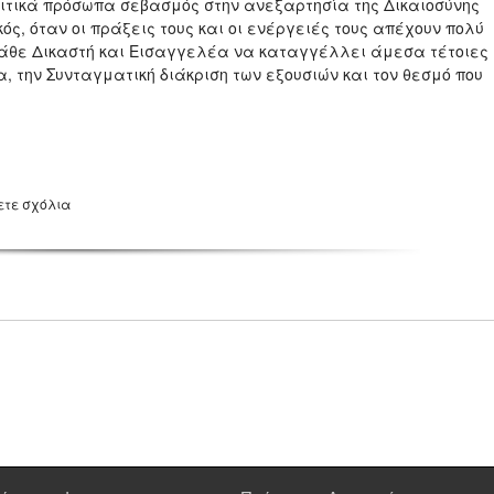
ιτικά πρόσωπα σεβασμός στην ανεξαρτησία της Δικαιοσύνης
ός, όταν οι πράξεις τους και οι ενέργειές τους απέχουν πολύ
 κάθε Δικαστή και Εισαγγελέα να καταγγέλλει άμεσα τέτοιες
 την Συνταγματική διάκριση των εξουσιών και τον θεσμό που
ετε σχόλια