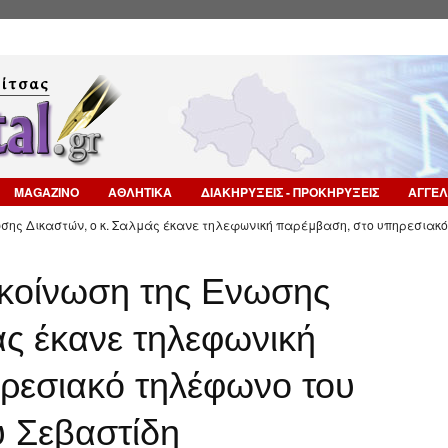
Επιστροφή στην Πλοήγηση
MAGAZINO
ΑΘΛΗΤΙΚΑ
ΔΙΑΚΗΡΥΞΕΙΣ - ΠΡΟΚΗΡΥΞΕΙΣ
ΑΓΓΕΛ
σης Δικαστών, ο κ. Σαλμάς έκανε τηλεφωνική παρέμβαση, στο υπηρεσιακό
κοίνωση της Ενωσης
άς έκανε τηλεφωνική
ρεσιακό τηλέφωνο του
 Σεβαστίδη