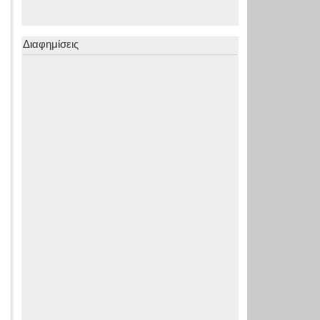
Διαφημίσεις