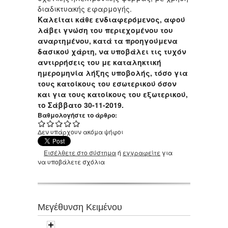
διαδικτυακής εφαρμογής.
Καλείται κάθε ενδιαφερόμενος, αφού
λάβει γνώση του περιεχομένου του
αναρτημένου, κατά τα προηγούμενα
δασικού χάρτη, να υποβάλει τις τυχόν
αντιρρήσεις του με καταληκτική
ημερομηνία λήξης υποβολής, τόσο για
τους κατοίκους του εσωτερικού όσον
και για τους κατοίκους του εξωτερικού,
το Σάββατο 30-11-2019.
Βαθμολογήστε το άρθρο:
Δεν υπάρχουν ακόμα ψήφοι
Εισέλθετε στο σύστημα
ή
εγγραφείτε
για
να υποβάλετε σχόλια
Μεγέθυνση Κειμένου