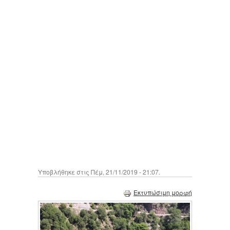
Υποβλήθηκε στις Πέμ, 21/11/2019 - 21:07.
Εκτυπώσιμη μορφή