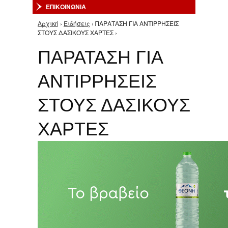
ΕΠΙΚΟΙΝΩΝΙΑ
Αρχική
›
Ειδήσεις
› ΠΑΡΑΤΑΣΗ ΓΙΑ ΑΝΤΙΡΡΗΣΕΙΣ
Είστε εδώ
ΣΤΟΥΣ ΔΑΣΙΚΟΥΣ ΧΑΡΤΕΣ ›
ΠΑΡΑΤΑΣΗ ΓΙΑ
ΑΝΤΙΡΡΗΣΕΙΣ
ΣΤΟΥΣ ΔΑΣΙΚΟΥΣ
ΧΑΡΤΕΣ