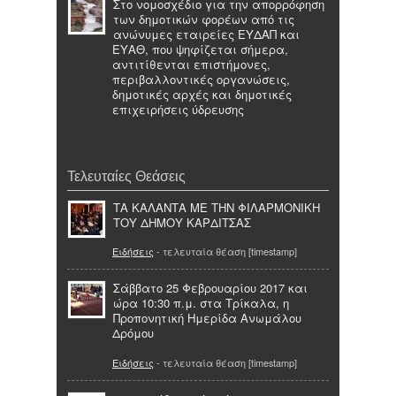
Στο νομοσχέδιο για την απορρόφηση
των δημοτικών φορέων από τις
ανώνυμες εταιρείες ΕΥΔΑΠ και
ΕΥΑΘ, που ψηφίζεται σήμερα,
αντιτίθενται επιστήμονες,
περιβαλλοντικές οργανώσεις,
δημοτικές αρχές και δημοτικές
επιχειρήσεις ύδρευσης
Τελευταίες Θεάσεις
ΤΑ ΚΑΛΑΝΤΑ ΜΕ ΤΗΝ ΦΙΛΑΡΜΟΝΙΚΗ
ΤΟΥ ΔΗΜΟΥ ΚΑΡΔΙΤΣΑΣ
Ειδήσεις
- τελευταία θέαση [timestamp]
Σάββατο 25 Φεβρουαρίου 2017 και
ώρα 10:30 π.μ. στα Τρίκαλα, η
Προπονητική Ημερίδα Ανωμάλου
Δρόμου
Ειδήσεις
- τελευταία θέαση [timestamp]