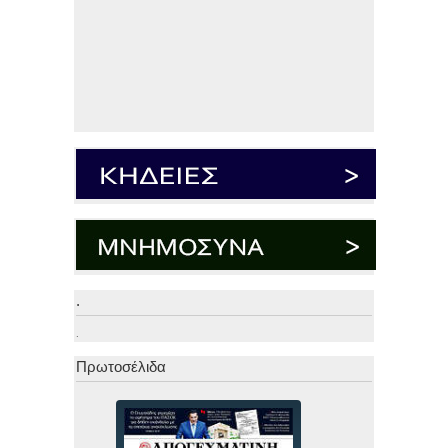
.
.
Πρωτοσέλιδα