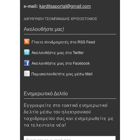
e-mail:
karditsaportal@gmail.com
ΔΙΕΥΘΥΝΣΗ ΤΣΟΜΠΑΝΙΔΗΣ ΧΡΥΣΟΣΤΟΜΟΣ
Ακολουθήστε μας!
Γίνετε συνδρομητές στο RSS Feed
Ακολουθήστε μας στο Twitter
Ακολουθήστε μας στο Facebook
Παρακολουθείστε μας μέσω Mail
Ενημερωτικό Δελτίο
Εγγραφείτε στο τακτικό ενημερωτικό
δελτίο μέσω του ηλεκτρονικού
ταχυδρομείου σας και ενημερωθείτε με
τα τελευταία νέα!