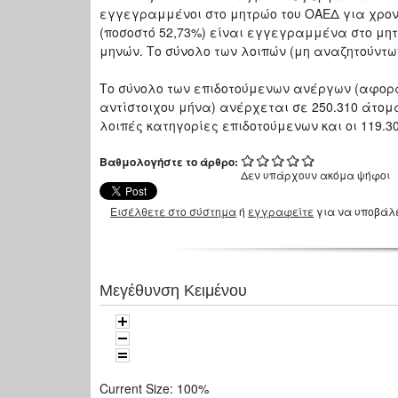
εγγεγραμμένοι στο μητρώο του ΟΑΕΔ για χρονικ
(ποσοστό 52,73%) είναι εγγεγραμμένα στο μητ
μηνών. Το σύνολο των λοιπών (μη αναζητούντω
Το σύνολο των επιδοτούμενων ανέργων (αφορά
αντίστοιχου μήνα) ανέρχεται σε 250.310 άτομα 
λοιπές κατηγορίες επιδοτούμενων και οι 119.3
Βαθμολογήστε το άρθρο:
Δεν υπάρχουν ακόμα ψήφοι
Εισέλθετε στο σύστημα
ή
εγγραφείτε
για να υποβάλ
Μεγέθυνση Κειμένου
Current Size:
100%