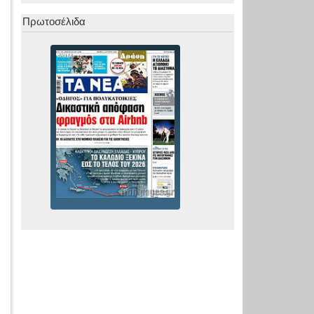
Πρωτοσέλιδα