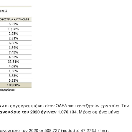
αν οι εγγεγραμμένοι στον ΟΑΕΔ που αναζητούν εργασία. Τον
 Ιανουάριο του 2020 έγιναν 1.076.13
4. Μέσα σε ένα μήνα
ανουάριο του 2020 οι 508.727 (ποσοστό 47,27%) είναι