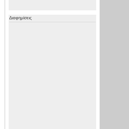
Διαφημίσεις