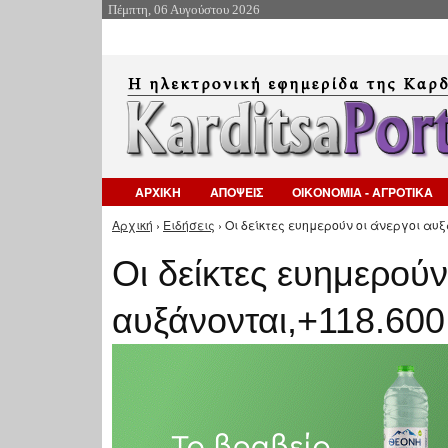
Πέμπτη, 06 Αυγούστου 2026
ΑΡΧΙΚΗ
ΑΠΟΨΕΙΣ
ΟΙΚΟΝΟΜΙΑ - ΑΓΡΟΤΙΚΑ
Αρχική
›
Ειδήσεις
› Οι δείκτες ευημερούν οι άνεργοι αυξ
Είστε εδώ
Οι δείκτες ευημερούν
αυξάνονται,+118.600