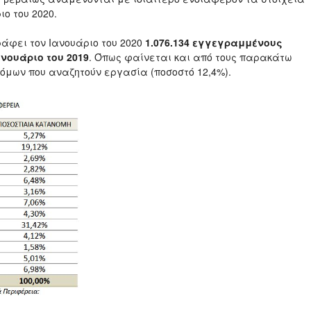
ιο του 2020.
ράφει τον Ιανουάριο του 2020
1.076.134 εγγεγραμμένους
ανουάριο του 2019
. Όπως φαίνεται και από τους παρακάτω
τόμων που αναζητούν εργασία (ποσοστό 12,4%).