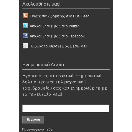
Ακολουθήστε μας!
Γίνετε συνδρομητές στο RSS Feed
Ακολουθήστε μας στο Twitter
Ακολουθήστε μας στο Facebook
Παρακολουθείστε μας μέσω Mail
Ενημερωτικό Δελτίο
Εγγραφείτε στο τακτικό ενημερωτικό
δελτίο μέσω του ηλεκτρονικού
ταχυδρομείου σας και ενημερωθείτε με
τα τελευταία νέα!
Προηγούμενα τεύχη