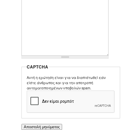
CAPTCHA
Αυτή η ερώτηση είναι για να διαπιστωθεί εάν
είστε άνθρωπος και για την αποτροπή
αυτοματοποιημένων υποβολών spam.