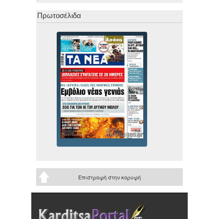
Πρωτοσέλιδα
Επιστροφή στην κορυφή