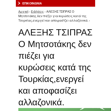
ΕΠΙΚΟΙΝΩΝΙΑ
Αρχική
›
Ειδήσεις
› ΑΛΕΞΗΣ ΤΣΙΠΡΑΣ Ο
Είστε εδώ
Μητσοτάκης δεν πιέζει για κυρώσεις κατά της
Τουρκίας,ενεργεί και αποφασίζει αλλαζονικά. ›
ΑΛΕΞΗΣ ΤΣΙΠΡΑΣ
Ο Μητσοτάκης δεν
πιέζει για
κυρώσεις κατά της
Τουρκίας,ενεργεί
και αποφασίζει
αλλαζονικά.