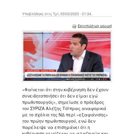
Υποβλήθηκε στις Τρί, 03/03/2020 - 21:34.
Εκτυπώσιμη μορφή
«Φαίνεται ότι στην κυβέρνηση δεν έχουν
συνειδητοποιήσει ότι δεν είμαι εγώ
πρωθυπουργός», σημείωσε ο πρόεδρος
του ΣΥΡΙΖΑ Αλέξης Τσίπρας αναφορικά
με το σχόλιο της ΝΔ περί «εξαφάνισης»
του πρώην πρωθυπουργού, ενώ δεν
παρέλειψε να επισημάνει ότι η
κυβέρνηση χειρίζεται με αλαζονεία και