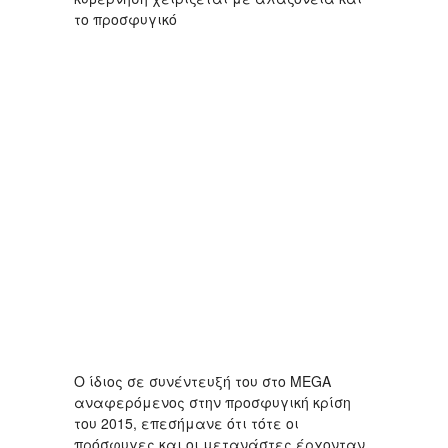
το προσφυγικό
Ο ίδιος σε συνέντευξή του στο MEGA
αναφερόμενος στην προσφυγική κρίση
του 2015, επεσήμανε ότι τότε οι
πρόσφυγες και οι μετανάστες έρχονταν