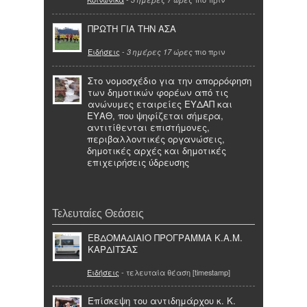
ΠΡΩΤΗ ΓΙΑ ΤΗΝ ΑΣΑ
Ειδήσεις
-
πιο πριν
3 ημέρες 17 ώρες
Στο νομοσχέδιο για την απορρόφηση
των δημοτικών φορέων από τις
ανώνυμες εταιρείες ΕΥΔΑΠ και
ΕΥΑΘ, που ψηφίζεται σήμερα,
αντιτίθενται επιστήμονες,
περιβαλλοντικές οργανώσεις,
δημοτικές αρχές και δημοτικές
επιχειρήσεις ύδρευσης
Τελευταίες Θεάσεις
ΕΒΔΟΜΑΔΙΑΙΟ ΠΡΟΓΡΑΜΜΑ Κ.Α.Μ.
ΚΑΡΔΙΤΣΑΣ
Ειδήσεις
- τελευταία θέαση [timestamp]
Επίσκεψη του αντιδημάρχου κ. Κ.