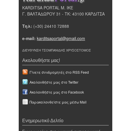
KARDITSA PORTAL Μ. ΙΚΕ
Γ. ΒΑΛΤΑΔΩΡΟΥ 31 - ΤΚ: 43100 ΚΑΡΔΙΤΣΑ
Τηλ:
(+30) 24410 72888
e-mail:
karditsaportal@gmail.com
ΔΙΕΥΘΥΝΣΗ ΤΣΟΜΠΑΝΙΔΗΣ ΧΡΥΣΟΣΤΟΜΟΣ
Ακολουθήστε μας!
Γίνετε συνδρομητές στο RSS Feed
Ακολουθήστε μας στο Twitter
Ακολουθήστε μας στο Facebook
Παρακολουθείστε μας μέσω Mail
Ενημερωτικό Δελτίο