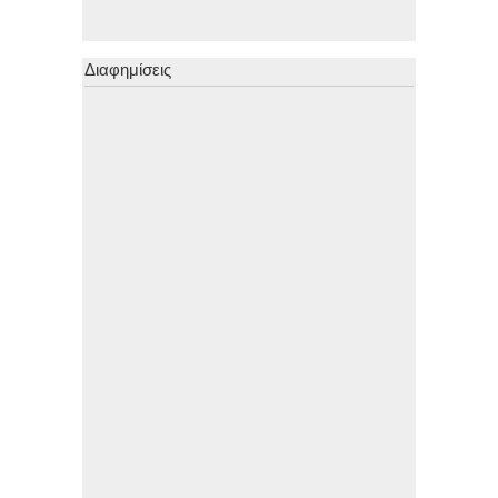
Διαφημίσεις