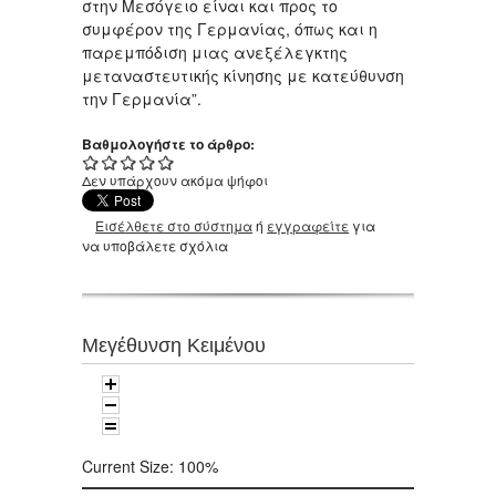
στην Μεσόγειο είναι και προς το
συμφέρον της Γερμανίας, όπως και η
παρεμπόδιση μιας ανεξέλεγκτης
μεταναστευτικής κίνησης με κατεύθυνση
την Γερμανία”.
Βαθμολογήστε το άρθρο:
Δεν υπάρχουν ακόμα ψήφοι
Εισέλθετε στο σύστημα
ή
εγγραφείτε
για
να υποβάλετε σχόλια
Μεγέθυνση Κειμένου
Current Size:
100%