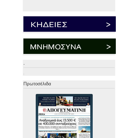
.
.
Πρωτοσέλιδα