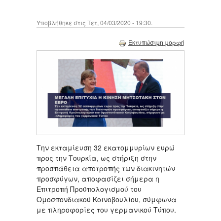
Υποβλήθηκε στις Τετ, 04/03/2020 - 19:30.
Εκτυπώσιμη μορφή
Την εκταμίευση 32 εκατομμυρίων ευρώ
προς την Τουρκία, ως στήριξη στην
προσπάθεια αποτροπής των διακινητών
προσφύγων, αποφασίζει σήμερα η
Επιτροπή Προϋπολογισμού του
Ομοσπονδιακού Κοινοβουλίου, σύμφωνα
με πληροφορίες του γερμανικού Τύπου.