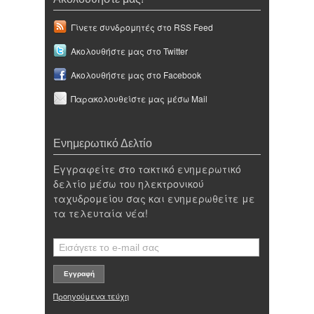
Γίνετε συνδρομητές στο RSS Feed
Ακολουθήστε μας στο Twitter
Ακολουθήστε μας στο Facebook
Παρακολουθείστε μας μέσω Mail
Ενημερωτικό Δελτίο
Εγγραφείτε στο τακτικό ενημερωτικό
δελτίο μέσω του ηλεκτρονικού
ταχυδρομείου σας και ενημερωθείτε με
τα τελευταία νέα!
Προηγούμενα τεύχη