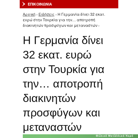
ΕΠΙΚΟΙΝΩΝΙΑ
Αρχική
›
Ειδήσεις
› Η Γερμανία δίνει 32 εκατ.
Είστε εδώ
ευρώ στην Τουρκία για την… αποτροπή
διακινητών προσφύγων και μεταναστών ›
Η Γερμανία δίνει
32 εκατ. ευρώ
στην Τουρκία για
την… αποτροπή
διακινητών
προσφύγων και
μεταναστών