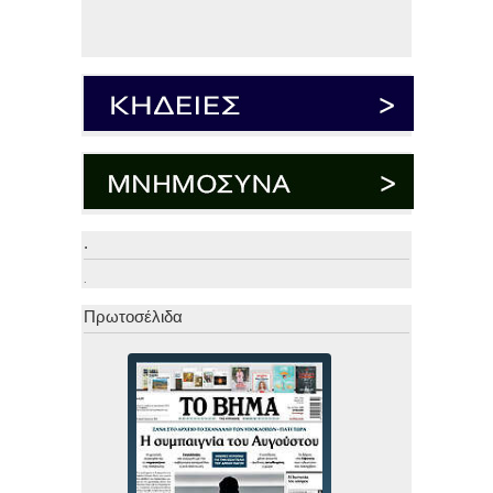
.
.
Πρωτοσέλιδα