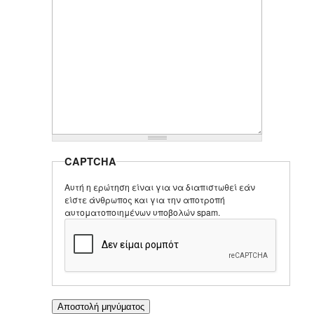
CAPTCHA
Αυτή η ερώτηση είναι για να διαπιστωθεί εάν
είστε άνθρωπος και για την αποτροπή
αυτοματοποιημένων υποβολών spam.