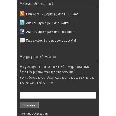
Ακολουθήστε μας!
Γίνετε συνδρομητές στο RSS Feed
Ακολουθήστε μας στο Twitter
Ακολουθήστε μας στο Facebook
Παρακολουθείστε μας μέσω Mail
Ενημερωτικό Δελτίο
Εγγραφείτε στο τακτικό ενημερωτικό
δελτίο μέσω του ηλεκτρονικού
ταχυδρομείου σας και ενημερωθείτε με
τα τελευταία νέα!
Προηγούμενα τεύχη