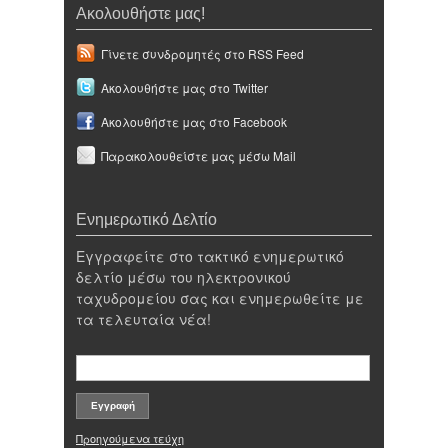
Ακολουθήστε μας!
Γίνετε συνδρομητές στο RSS Feed
Ακολουθήστε μας στο Twitter
Ακολουθήστε μας στο Facebook
Παρακολουθείστε μας μέσω Mail
Ενημερωτικό Δελτίο
Εγγραφείτε στο τακτικό ενημερωτικό
δελτίο μέσω του ηλεκτρονικού
ταχυδρομείου σας και ενημερωθείτε με
τα τελευταία νέα!
Προηγούμενα τεύχη