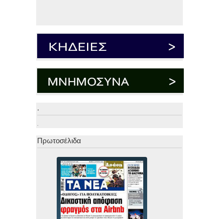
.
.
Πρωτοσέλιδα