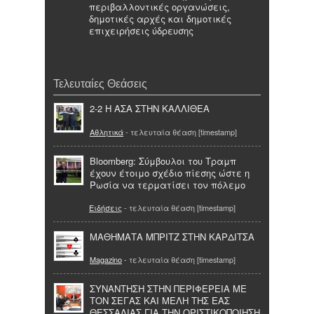
περιβαλλοντικές οργανώσεις,
δημοτικές αρχές και δημοτικές
επιχειρήσεις ύδρευσης
Τελευταίες Θεάσεις
2-2 Η ΑΣΑ ΣΤΗΝ ΚΑΛΛΙΘΕΑ
Αθλητικά
- τελευταία θέαση [timestamp]
Bloomberg: Σύμβουλοι του Τραμπ
έχουν έτοιμο σχέδιο πίεσης ώστε η
Ρωσία να τερματίσει τον πόλεμο
Ειδήσεις
- τελευταία θέαση [timestamp]
ΜΑΘΗΜΑΤΑ ΜΠΡΙΤΖ ΣΤΗΝ ΚΑΡΔΙΤΣΑ
Magazino
- τελευταία θέαση [timestamp]
ΣΥΝΑΝΤΗΣΗ ΣΤΗΝ ΠΕΡΙΦΕΡΕΙΑ ΜΕ
ΤΟΝ ΣΕΓΑΣ ΚΑΙ ΜΕΛΗ ΤΗΣ ΕΑΣ
ΘΕΣΣΑΛΙΑΣ ΓΙΑ ΤΗΝ ΟΡΙΣΤΙΚΟΠΟΙΗΣΗ