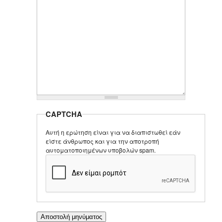
CAPTCHA
Αυτή η ερώτηση είναι για να διαπιστωθεί εάν
είστε άνθρωπος και για την αποτροπή
αυτοματοποιημένων υποβολών spam.