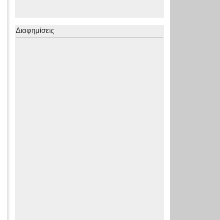
Διαφημίσεις