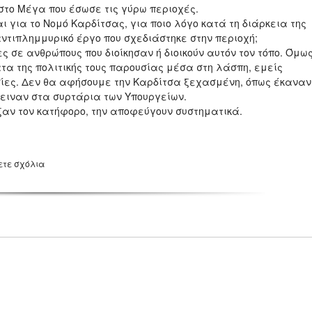
στο Μέγα που έσωσε τις γύρω περιοχές.
για το Νομό Καρδίτσας, για ποιο λόγο κατά τη διάρκεια της
ντιπλημμυρικό έργο που σχεδιάστηκε στην περιοχή;
σε ανθρώπους που διοίκησαν ή διοικούν αυτόν τον τόπο. Όμω
ατα της πολιτικής τους παρουσίας μέσα στη λάσπη, εμείς
ίες. Δεν θα αφήσουμε την Καρδίτσα ξεχασμένη, όπως έκαναν
μειναν στα συρτάρια των Υπουργείων.
ν τον κατήφορο, την αποφεύγουν συστηματικά.
ετε σχόλια