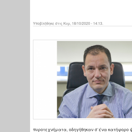
Υποβλήθηκε στις Κυρ, 18/10/2020 - 14:13.
πυροτεχνήματα, οδηγήθηκαν σ΄ένα κατήφορο ψ