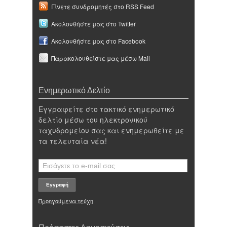
Γίνετε συνδρομητές στο RSS Feed
Ακολουθήστε μας στο Twitter
Ακολουθήστε μας στο Facebook
Παρακολουθείστε μας μέσω Mail
Ενημερωτικό Δελτίο
Εγγραφείτε στο τακτικό ενημερωτικό
δελτίο μέσω του ηλεκτρονικού
ταχυδρομείου σας και ενημερωθείτε με
τα τελευταία νέα!
Προηγούμενα τεύχη