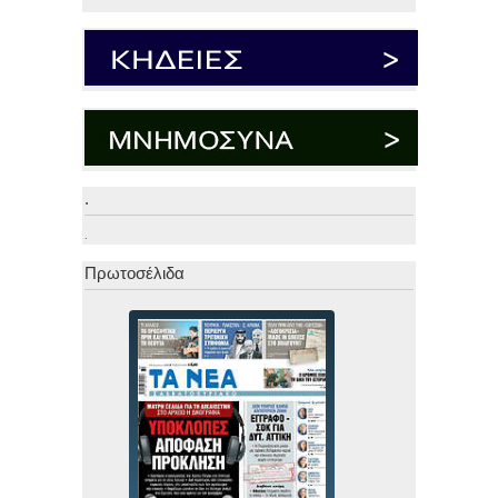
.
.
Πρωτοσέλιδα