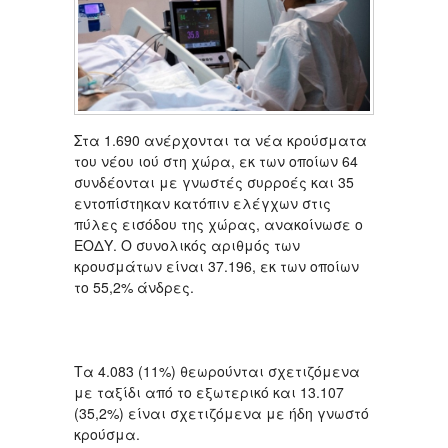
Στα 1.690 ανέρχονται τα νέα κρούσματα
του νέου ιού στη χώρα, εκ των οποίων 64
συνδέονται με γνωστές συρροές και 35
εντοπίστηκαν κατόπιν ελέγχων στις
πύλες εισόδου της χώρας, ανακοίνωσε ο
ΕΟΔΥ. Ο συνολικός αριθμός των
κρουσμάτων είναι 37.196, εκ των οποίων
το 55,2% άνδρες.
Τα 4.083 (11%) θεωρούνται σχετιζόμενα
με ταξίδι από το εξωτερικό και 13.107
(35,2%) είναι σχετιζόμενα με ήδη γνωστό
κρούσμα.