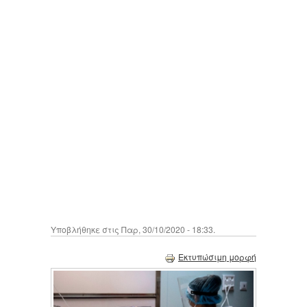
Υποβλήθηκε στις Παρ, 30/10/2020 - 18:33.
Εκτυπώσιμη μορφή