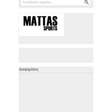
Διαφημίσεις