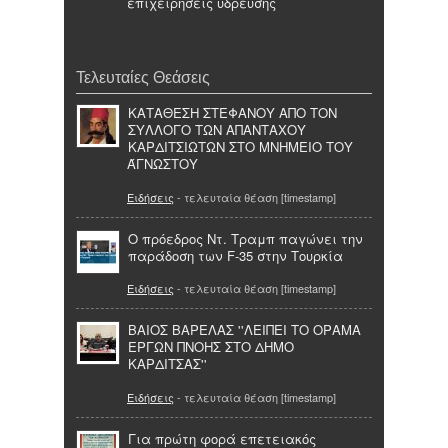
επιχειρήσεις ύδρευσης
Τελευταίες Θεάσεις
ΚΑΤΑΘΕΣΗ ΣΤΕΦΑΝΟΥ ΑΠΟ ΤΟΝ
ΣΥΛΛΟΓΟ ΤΩΝ ΑΠΑΝΤΑΧΟΥ
ΚΑΡΔΙΤΣΙΩΤΩΝ ΣΤΟ ΜΝΗΜΕΙΟ ΤΟΥ
ΆΓΝΩΣΤΟΥ
Ειδήσεις
- τελευταία θέαση [timestamp]
Ο πρόεδρος Ντ. Τραμπ παγώνει την
παράδοση των F-35 στην Τουρκία
Ειδήσεις
- τελευταία θέαση [timestamp]
ΒΑΙΟΣ ΒΑΡΕΛΑΣ ''ΛΕΙΠΕΙ ΤΟ ΟΡΑΜΑ
ΕΡΓΩΝ ΠΝΟΗΣ ΣΤΟ ΔΗΜΟ
ΚΑΡΔΙΤΣΑΣ''
Ειδήσεις
- τελευταία θέαση [timestamp]
Για πρώτη φορά επετειακός