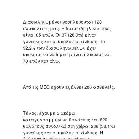
Διασωληνωμένοι νοσηλεύονται 128
συμπολίτες μας. Η διάμεση ηλικία τους
είναι 65 ετών. Οι 37 (28,9%) είναι
γυναίκες και οι υπόλοιποι άνδρες. To
92,2% των διασωληνωμένων έχει
υποκείμενο νόσημα ή είναι ηλικιωμένοι
70 ετών και άνω.
Από τις ΜΕΘ έχουν εξέλθει 286 ασθενείς.
Τέλος, έχουμε 5 ακόμα
καταγεγραμμένους θανάτους και 620
θανάτους συνολικά στη χώρα, 236 (38,1%)
γυναίκες και οι υπόλοιποι άνδρες. Η