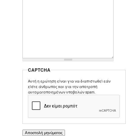
CAPTCHA
Αυτή η ερώτηση είναι για να διαπιστωθεί εάν
είστε άνθρωπος και για την αποτροπή
αυτοματοποιημένων υποβολών spam.