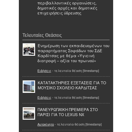
περιβαλλοντικές οργανώσεις,
δημοτικές αρχές και δημοτικές
επιχειρήσεις ύδρευσης
Τελευταίες Θεάσεις
Ενημέρωση των εκπαιδευομένων του
παραρτήματος Σοφάδων του ΣΔΕ
Καρδίτσας με θέμα «Υγιεινή
διατροφή – αξία του πρωινού»
Ειδήσεις
- τελευταία θέαση [timestamp]
ΚΑΤΑΤΑΚΤΗΡΙΕΣ ΕΞΕΤΑΣΕΙΣ ΓΙΑ ΤΟ
ΜΟΥΣΙΚΟ ΣΧΟΛΕΙΟ ΚΑΡΔΙΤΣΑΣ
Ειδήσεις
- τελευταία θέαση [timestamp]
ΠΑΝΕΥΡΩΠΑΪΚΗ ΠΡΕΜΙΕΡΑ ΣΤΟ
ΠΑΡΙΣΙ ΓΙΑ ΤO LEXUS NX
Αυτοκίνητο
- τελευταία θέαση [timestamp]