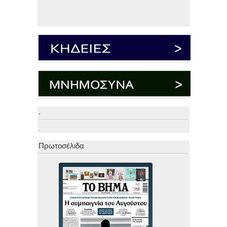
.
.
Πρωτοσέλιδα