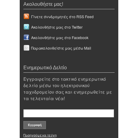
Ακολουθήστε μας!
Γίνετε συνδρομητές στο RSS Feed
Ακολουθήστε μας στο Twitter
Ακολουθήστε μας στο Facebook
Παρακολουθείστε μας μέσω Mail
Ενημερωτικό Δελτίο
Εγγραφείτε στο τακτικό ενημερωτικό
δελτίο μέσω του ηλεκτρονικού
ταχυδρομείου σας και ενημερωθείτε με
τα τελευταία νέα!
Προηγούμενα τεύχη