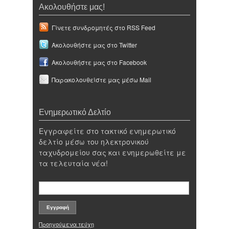
Ακολουθήστε μας!
Γίνετε συνδρομητές στο RSS Feed
Ακολουθήστε μας στο Twitter
Ακολουθήστε μας στο Facebook
Παρακολουθείστε μας μέσω Mail
Ενημερωτικό Δελτίο
Εγγραφείτε στο τακτικό ενημερωτικό
δελτίο μέσω του ηλεκτρονικού
ταχυδρομείου σας και ενημερωθείτε με
τα τελευταία νέα!
Προηγούμενα τεύχη