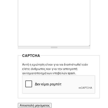
CAPTCHA
Αυτή η ερώτηση είναι για να διαπιστωθεί εάν
είστε άνθρωπος και για την αποτροπή
αυτοματοποιημένων υποβολών spam.