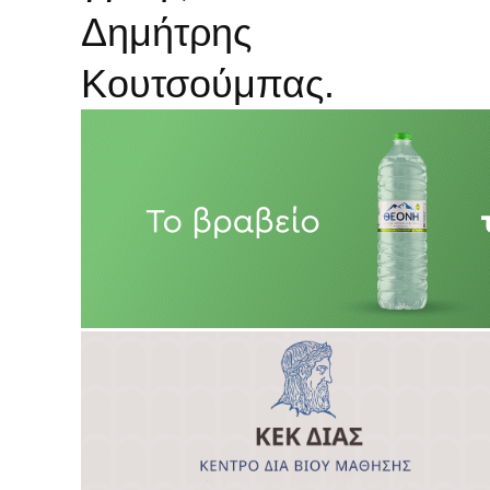
Δημήτρης
Κουτσούμπας.