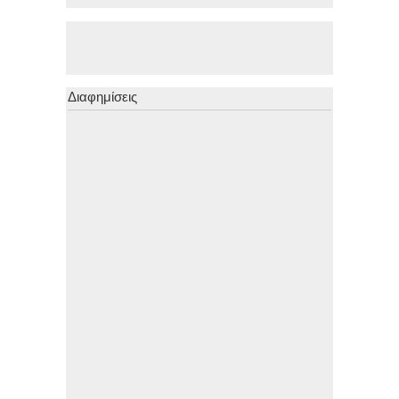
Διαφημίσεις