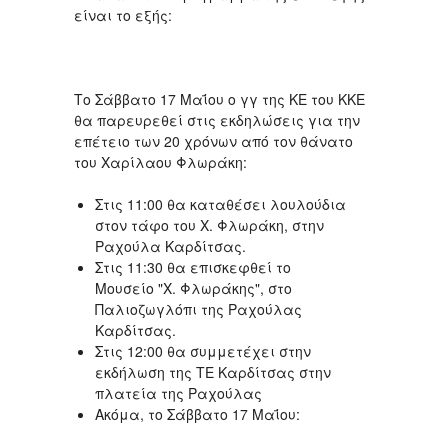
είναι το εξής:
Το Σάββατο 17 Μαΐου ο γγ της ΚΕ του ΚΚΕ
θα παρευρεθεί στις εκδηλώσεις για την
επέτειο των 20 χρόνων από τον θάνατο
του Χαρίλαου Φλωράκη:
Στις 11:00 θα καταθέσει λουλούδια
στον τάφο του Χ. Φλωράκη, στην
Ραχούλα Καρδίτσας.
Στις 11:30 θα επισκεφθεί το
Μουσείο "Χ. Φλωράκης", στο
Παλιοζωγλόπι της Ραχούλας
Καρδίτσας.
Στις 12:00 θα συμμετέχει στην
εκδήλωση της ΤΕ Καρδίτσας στην
πλατεία της Ραχούλας
Ακόμα, το Σάββατο 17 Μαΐου: