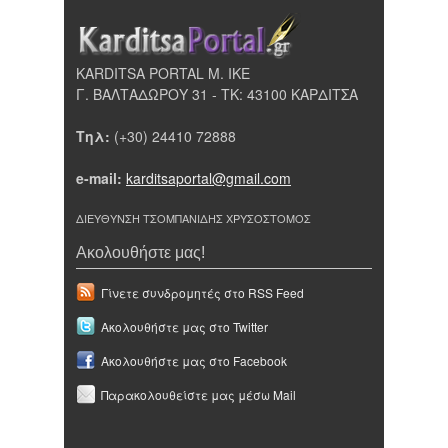
KARDITSA PORTAL Μ. ΙΚΕ
Γ. ΒΑΛΤΑΔΩΡΟΥ 31 - ΤΚ: 43100 ΚΑΡΔΙΤΣΑ
Τηλ:
(+30) 24410 72888
e-mail:
karditsaportal@gmail.com
ΔΙΕΥΘΥΝΣΗ ΤΣΟΜΠΑΝΙΔΗΣ ΧΡΥΣΟΣΤΟΜΟΣ
Ακολουθήστε μας!
Γίνετε συνδρομητές στο RSS Feed
Ακολουθήστε μας στο Twitter
Ακολουθήστε μας στο Facebook
Παρακολουθείστε μας μέσω Mail