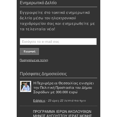
Ενημερωτικό Δελτίο
Εγγραφείτε στο τακτικό ενημερωτικό
δελτίο μέσω του ηλεκτρονικού
ταχυδρομείου σας και ενημερωθείτε με
τα τελευταία νέα!
Προηγούμενα τεύχη
Πρόσφατες Δημοσιεύσεις
Η Περιφέρεια Θεσσαλίας ενισχύει
την Πολιτική Προστασία του Δήμου
Σοφάδων με 300.000 ευρώ
Ειδήσεις
-
πιο πριν
23 ώρες 22 λεπτά
ΠΡΟΓΡΑΜΜΑ ΙΕΡΩΝ ΑΚΟΛΟΥΘΙΩΝ
ΜΗΝΟΣ ΑΥΓΟΥΣΤΟΥ ΙΕΡΑΣ ΜΟΝΗΣ