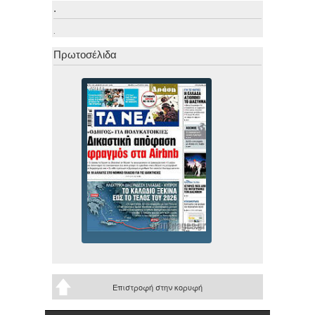
.
.
Πρωτοσέλιδα
Επιστροφή στην κορυφή