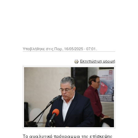
Υποβλήθηκε στις Παρ, 16/05/2025 - 07:01.
Εκτυπώσιμη μορφή
Το αναλυτικό πρόγραμμα της επίσκεψης