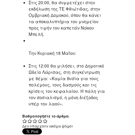
Στις 20:00, θα συμμετέχει στην
εκδήλωση της ΤΕ Φθιώτιδας, στην
Ομβριακή Δομοκού, όπου θα κάνει
τα αποκαλυπτήρια του μνημείου
προς τιμήν του καπετάν Νάκου
Μπελή.
Την Κυριακή 18 Μαΐου:
Στις 12:00 θα μιλήσει, στο Δημοτικό
Ωδείο Λάρισας, στη συγκέντρωση
με θέμα: «Καμία θυσία για τους
πολέμους, τους δασμούς και τις
κρίσεις του κεφαλαίου. Η πάλη για
τον σοσιαλισμό, η μόνη διέξοδος
υπέρ του λαού».
Βαθμολογήστε το άρθρο:
Δεν υπάρχουν ακόμα ψήφοι