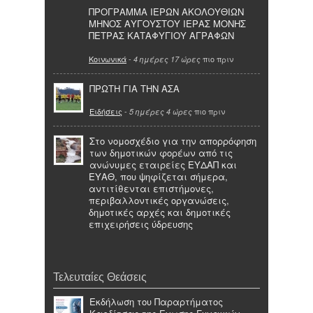
ΠΡΟΓΡΑΜΜΑ ΙΕΡΩΝ ΑΚΟΛΟΥΘΙΩΝ
ΜΗΝΟΣ ΑΥΓΟΥΣΤΟΥ ΙΕΡΑΣ ΜΟΝΗΣ
ΠΕΤΡΑΣ ΚΑΤΑΦΥΓΙΟΥ ΑΓΡΑΦΩΝ
Κοινωνικά
-
πιο πριν
4 ημέρες 17 ώρες
ΠΡΩΤΗ ΓΙΑ ΤΗΝ ΑΣΑ
Ειδήσεις
-
πιο πριν
5 ημέρες 4 ώρες
Στο νομοσχέδιο για την απορρόφηση
των δημοτικών φορέων από τις
ανώνυμες εταιρείες ΕΥΔΑΠ και
ΕΥΑΘ, που ψηφίζεται σήμερα,
αντιτίθενται επιστήμονες,
περιβαλλοντικές οργανώσεις,
δημοτικές αρχές και δημοτικές
επιχειρήσεις ύδρευσης
Τελευταίες Θεάσεις
Eκδήλωση του Παραρτήματος