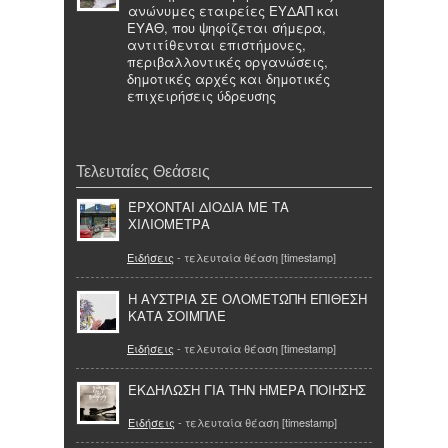
ανώνυμες εταιρείες ΕΥΔΑΠ και
ΕΥΑΘ, που ψηφίζεται σήμερα,
αντιτίθενται επιστήμονες,
περιβαλλοντικές οργανώσεις,
δημοτικές αρχές και δημοτικές
επιχειρήσεις ύδρευσης
Τελευταίες Θεάσεις
ΈΡΧΟΝΤΑΙ ΔΙΟΔΙΑ ΜΕ ΤΑ
ΧΙΛΙΟΜΕΤΡΑ
Ειδήσεις
- τελευταία θέαση [timestamp]
Η ΑΥΣΤΡΙΑ ΣΕ ΟΛΟΜΕΤΩΠΗ ΕΠΙΘΕΣΗ
ΚΑΤΑ ΣΟΙΜΠΛΕ
Ειδήσεις
- τελευταία θέαση [timestamp]
ΕΚΔΗΛΩΣΗ ΓΙΑ ΤΗΝ ΗΜΕΡΑ ΠΟΙΗΣΗΣ
Ειδήσεις
- τελευταία θέαση [timestamp]