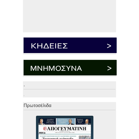
.
.
Πρωτοσέλιδα