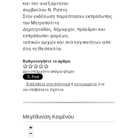
και του ανεξάρτητου
συμβούλου Ν. Ράπτη.
Στην εκδήλωση παρέστησαν εκπρόσωπος
του Μητροπολίτη
Δημητριάδος, δήμαρχοι, πρόεδροι και
εκπρόσωποι φορέων,
τοπικών αρχών και συλλογικοτήτων από
όλη τη Θεσσαλία.
Βαθμολογήστε το άρθρο:
Δεν υπάρχουν ακόμα ψήφοι
Εισέλθετε στο σύστημα
ή
εγγραφείτε
για
να υποβάλετε σχόλια
Μεγέθυνση Κειμένου