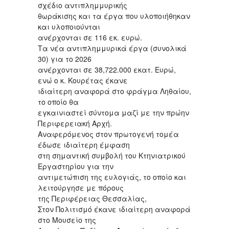
σχέδιο αντιπλημμυρικής
θωράκισης και τα έργα που υλοποιήθηκαν
και υλοποιούνται
ανέρχονται σε 116 εκ. ευρώ.
Τα νέα αντιπλημμυρικά έργα (συνολικά
30) για το 2026
ανέρχονται σε 38,722.000 εκατ. Ευρώ,
ενώ ο κ. Κουρέτας έκανε
ιδιαίτερη αναφορά στο φράγμα Ληθαίου,
το οποίο θα
εγκαινιαστεί σύντομα μαζί με την πρώην
Περιφερειακή Αρχή.
Αναφερόμενος στον πρωτογενή τομέα
έδωσε ιδιαίτερη έμφαση
στη σημαντική συμβολή του Κτηνιατρικού
Εργαστηρίου για την
αντιμετώπιση της ευλογιάς, το οποίο και
λειτούργησε με πόρους
της Περιφέρειας Θεσσαλίας,
Στον Πολιτισμό έκανε ιδιαίτερη αναφορά
στο Μουσείο της