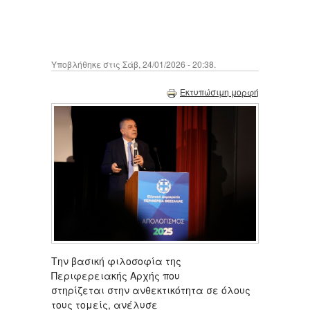
Υποβλήθηκε στις Σάβ, 24/01/2026 - 20:38.
Εκτυπώσιμη μορφή
Την βασική φιλοσοφία της
Περιφερειακής Αρχής που
στηρίζεται στην ανθεκτικότητα σε όλους
τους τομείς, ανέλυσε