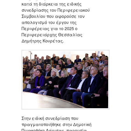
κατά τη διάρκεια της ειδικής
συνεδρίασης του Περιφερειακού
Συμβουλίου που αφορούσε τον
απολογισμό του έργου της
Περιφέρειας για το 2025 ο
Περιφερειάρχης Θεσσαλίας
Δημήτρης Κουρέτας.
Στην ειδική συνεδρίαση που
πραγματοποιήθηκε στην Δημοτική
Πινακοθήκη Λάρισας, παρουσία