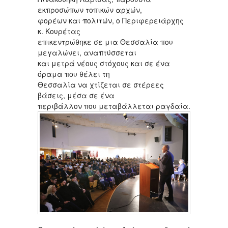
εκπροσώπων τοπικών αρχών,
φορέων και πολιτών, ο Περιφερειάρχης
κ. Κουρέτας
επικεντρώθηκε σε μια Θεσσαλία που
μεγαλώνει, αναπτύσσεται
και μετρά νέους στόχους και σε ένα
όραμα που θέλει τη
Θεσσαλία να χτίζεται σε στέρεες
βάσεις, μέσα σε ένα
περιβάλλον που μεταβάλλεται ραγδαία.