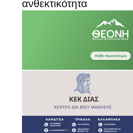
ανθεκτικότητα