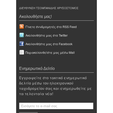
ΔΙΕΥΘΥΝΣΗ ΤΣΟΜΠΑΝΙΔΗΣ ΧΡΥΣΟΣΤΟΜΟΣ
Ακολουθήστε μας!
Γίνετε συνδρομητές στο RSS Feed
Ακολουθήστε μας στο Twitter
Ακολουθήστε μας στο Facebook
Παρακολουθείστε μας μέσω Mail
Ενημερωτικό Δελτίο
Εγγραφείτε στο τακτικό ενημερωτικό
δελτίο μέσω του ηλεκτρονικού
ταχυδρομείου σας και ενημερωθείτε με
τα τελευταία νέα!