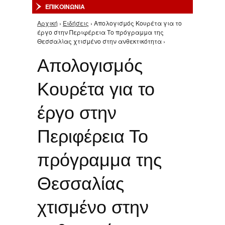
ΕΠΙΚΟΙΝΩΝΙΑ
Αρχική
›
Ειδήσεις
› Απολογισμός Κουρέτα για το
Είστε εδώ
έργο στην Περιφέρεια Το πρόγραμμα της
Θεσσαλίας χτισμένο στην ανθεκτικότητα ›
Απολογισμός
Κουρέτα για το
έργο στην
Περιφέρεια Το
πρόγραμμα της
Θεσσαλίας
χτισμένο στην