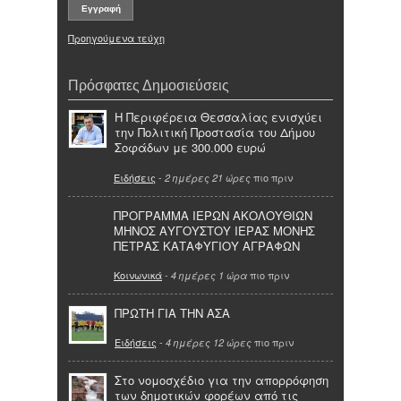
Προηγούμενα τεύχη
Πρόσφατες Δημοσιεύσεις
Η Περιφέρεια Θεσσαλίας ενισχύει
την Πολιτική Προστασία του Δήμου
Σοφάδων με 300.000 ευρώ
Ειδήσεις
-
πιο πριν
2 ημέρες 21 ώρες
ΠΡΟΓΡΑΜΜΑ ΙΕΡΩΝ ΑΚΟΛΟΥΘΙΩΝ
ΜΗΝΟΣ ΑΥΓΟΥΣΤΟΥ ΙΕΡΑΣ ΜΟΝΗΣ
ΠΕΤΡΑΣ ΚΑΤΑΦΥΓΙΟΥ ΑΓΡΑΦΩΝ
Κοινωνικά
-
πιο πριν
4 ημέρες 1 ώρα
ΠΡΩΤΗ ΓΙΑ ΤΗΝ ΑΣΑ
Ειδήσεις
-
πιο πριν
4 ημέρες 12 ώρες
Στο νομοσχέδιο για την απορρόφηση
των δημοτικών φορέων από τις