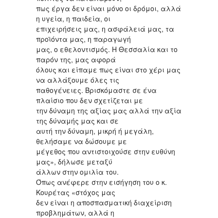
πως έργα δεν είναι μόνο οι δρόμοι, αλλά
η υγεία, η παιδεία, οι
επιχειρήσεις μας, η ασφάλειά μας, τα
προϊόντα μας, η παραγωγή
μας, ο εθελοντισμός. Η Θεσσαλία και το
παρόν της, μας αφορά
όλους και είπαμε πως είναι στο χέρι μας
να αλλάξουμε όλες τις
παθογένειες. Βρισκόμαστε σε ένα
πλαίσιο που δεν σχετίζεται με
την δύναμη της αξίας μας αλλά την αξία
της δύναμής μας και σε
αυτή την δύναμη, μικρή ή μεγάλη,
θελήσαμε να δώσουμε με
μέγεθος που αντιστοιχούσε στην ευθύνη
μας», δήλωσε μεταξύ
άλλων στην ομιλία του.
Όπως ανέφερε στην εισήγηση του ο κ.
Κουρέτας «στόχος μας
δεν είναι η αποσπασματική διαχείριση
προβλημάτων, αλλά η