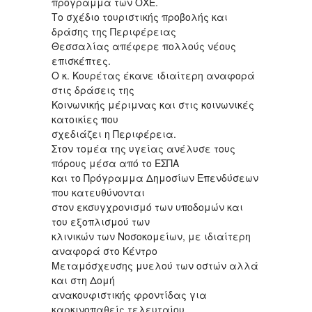
πρόγραμμα των ΟΧΕ.
Το σχέδιο τουριστικής προβολής και
δράσης της Περιφέρειας
Θεσσαλίας απέφερε πολλούς νέους
επισκέπτες.
Ο κ. Κουρέτας έκανε ιδιαίτερη αναφορά
στις δράσεις της
Κοινωνικής μέριμνας και στις κοινωνικές
κατοικίες που
σχεδιάζει η Περιφέρεια.
Στον τομέα της υγείας ανέλυσε τους
πόρους μέσα από το ΕΣΠΑ
και το Πρόγραμμα Δημοσίων Επενδύσεων
που κατευθύνονται
στον εκσυγχρονισμό των υποδομών και
του εξοπλισμού των
κλινικών των Νοσοκομείων, με ιδιαίτερη
αναφορά στο Κέντρο
Μεταμόσχευσης μυελού των οστών αλλά
και στη Δομή
ανακουφιστικής φροντίδας για
καρκινοπαθείς τελευταίου