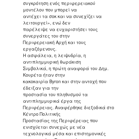
συγκρότηση ενός περιφερειακού
μοντέλου που μπορεί να
αντέχει τα σοκ και να συνεχίζει να
λειτουργεί», ενώ δεν
παρέλειψε να ευχαριστήσει τους
συνεργάτες του στην
Περιφερειακή Αρχή και τους
εργαζόμενους.
Η ασφάλεια, η λειψυδρία, η
αντιπλημμυρική θωράκιση
Συμβολικά, η πρώτη αναφορά του Δημ.
Κουρέτα ήταν στην
κακοκαιρία Byron και στην αντοχή που
έδειξαν για την
προστασία του πληθυσμού τα
αντιπλημμυρικά έργα της
Περιφέρειας. Αναφέρθηκε διεξοδικά στο
Κέντρο Πολιτικής
Προστασίας της Περιφέρειας που
ενισχύεται συνεχώς με νέα
τεχνολογικά μέσα και επιστημονικές